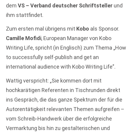
dem
VS – Verband deutscher Schriftsteller
und
ihm stattfindet.
Zum ersten mal übrigens mit
Kobo
als Sponsor.
Camille Mofidi
, European Manager von Kobo
Writing Life, spricht (in Englisch) zum Thema „How
to successfully self-publish and get an
international audience with Kobo Writing Life”.
Wattig verspricht: „Sie kommen dort mit
hochkarätigen Referenten in Tischrunden direkt
ins Gespräch, die das ganze Spektrum der für die
Autorentätigkeit relevanten Themen aufgreifen –
vom Schreib-Handwerk über die erfolgreiche
Vermarktung bis hin zu gestalterischen und