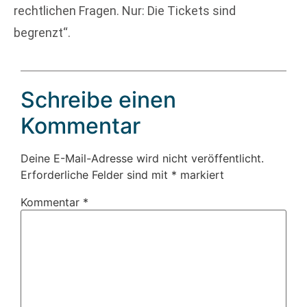
rechtlichen Fragen. Nur: Die Tickets sind
begrenzt“.
Schreibe einen
Kommentar
Deine E-Mail-Adresse wird nicht veröffentlicht.
Erforderliche Felder sind mit
*
markiert
Kommentar
*