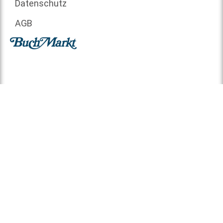
Datenschutz
AGB