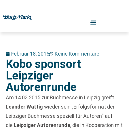
Februar 18, 2015
Keine Kommentare
Kobo sponsort
Leipziger
Autorenrunde
Am 14.03.2015 zur Buchmesse in Leipzig greift
Leander Wattig
wieder sein „Erfolgsformat der
Leipziger Buchmesse speziell für Autoren“ auf –
die
Leipziger Autorenrunde
, die in Kooperation mit