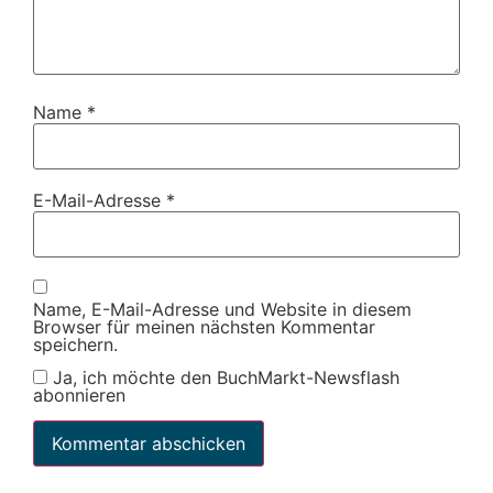
Name
*
E-Mail-Adresse
*
Name, E-Mail-Adresse und Website in diesem
Browser für meinen nächsten Kommentar
speichern.
Ja, ich möchte den BuchMarkt-Newsflash
abonnieren