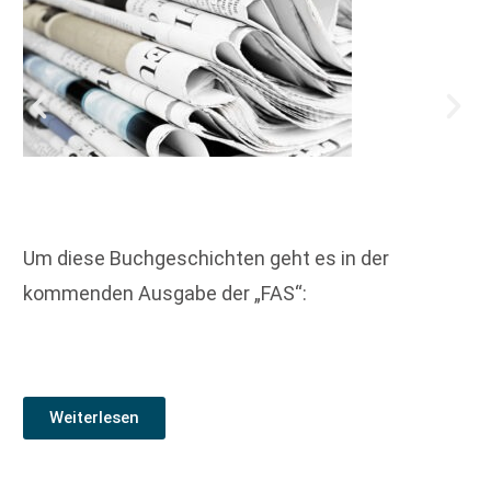
Um diese Buchgeschichten geht es in der
kommenden Ausgabe der „FAS“:
Weiterlesen