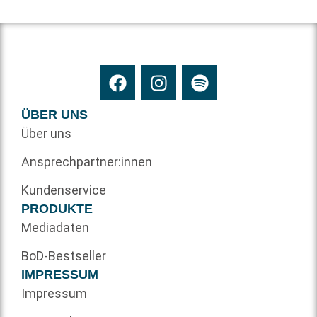
ÜBER UNS
Über uns
Ansprechpartner:innen
Kundenservice
PRODUKTE
Mediadaten
BoD-Bestseller
IMPRESSUM
Impressum