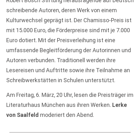
Robert Bosch Stiftung herausragende auf Deutsch
schreibende Autoren, deren Werk von einem
Kulturwechsel geprägt ist. Der Chamisso-Preis ist
mit 15.000 Euro, die Förderpreise sind mit je 7.000
Euro dotiert. Mit der Preisverleihung ist eine
umfassende Begleitförderung der Autorinnen und
Autoren verbunden. Traditionell werden ihre
Lesereisen und Auftritte sowie ihre Teilnahme an
Schreibwerkstätten in Schulen unterstützt.
Am Freitag, 6. März, 20 Uhr, lesen die Preisträger im
Literaturhaus München aus ihren Werken.
Lerke
von Saalfeld
moderiert den Abend.