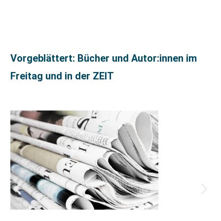
Vorgeblättert: Bücher und Autor:innen im
Freitag und in der ZEIT