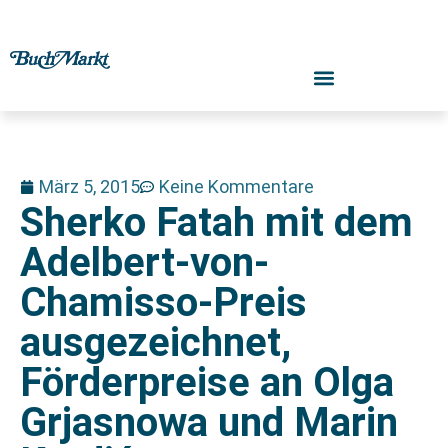
März 5, 2015
Keine Kommentare
Sherko Fatah mit dem
Adelbert-von-
Chamisso-Preis
ausgezeichnet,
Förderpreise an Olga
Grjasnowa und Marin