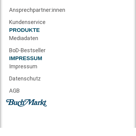
Ansprechpartner:innen
Kundenservice
PRODUKTE
Mediadaten
BoD-Bestseller
IMPRESSUM
Impressum
Datenschutz
AGB