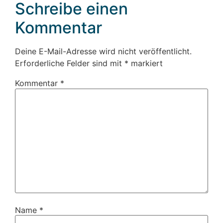
Schreibe einen
Kommentar
Deine E-Mail-Adresse wird nicht veröffentlicht.
Erforderliche Felder sind mit
*
markiert
Kommentar
*
Name
*