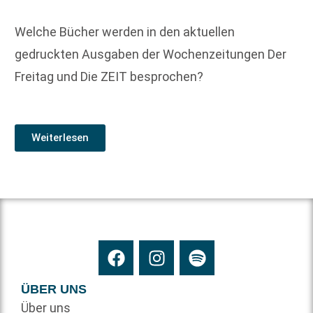
Welche Bücher werden in den aktuellen
gedruckten Ausgaben der Wochenzeitungen Der
Freitag und Die ZEIT besprochen?
Weiterlesen
ÜBER UNS
Über uns