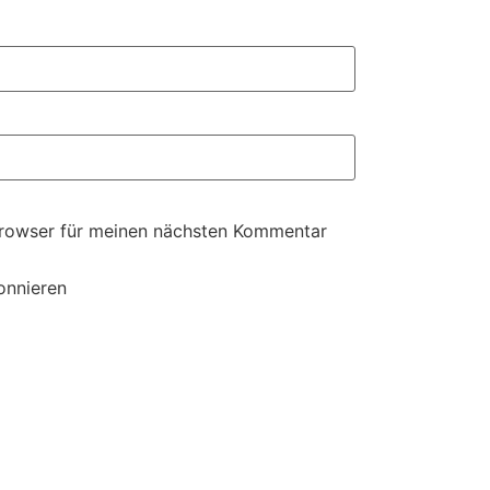
Browser für meinen nächsten Kommentar
onnieren