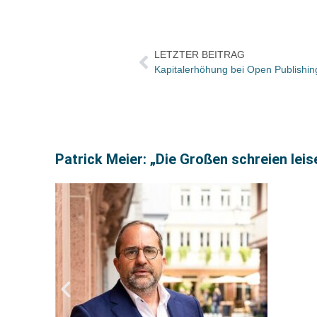
LETZTER BEITRAG
Kapitalerhöhung bei Open Publishing
Patrick Meier: „Die Großen schreien leise