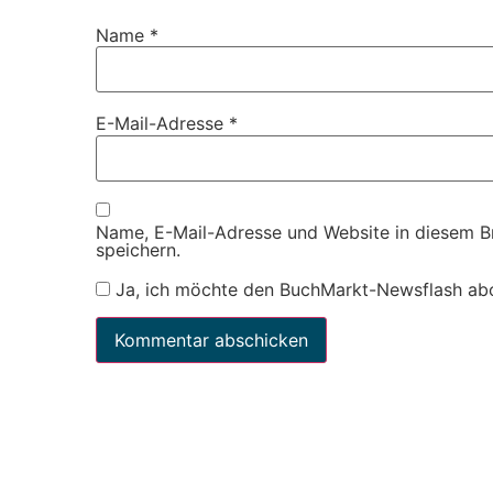
Name
*
E-Mail-Adresse
*
Name, E-Mail-Adresse und Website in diesem 
speichern.
Ja, ich möchte den BuchMarkt-Newsflash ab