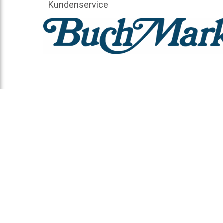
Kundenservice