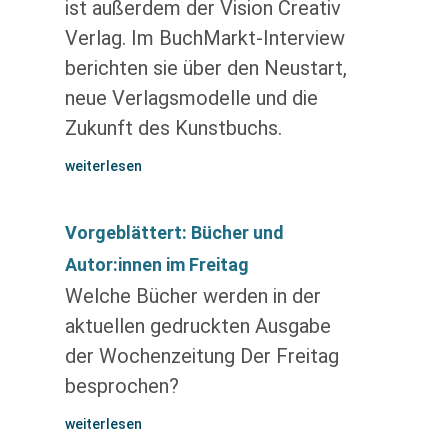
ist außerdem der Vision Creativ
Verlag. Im BuchMarkt-Interview
berichten sie über den Neustart,
neue Verlagsmodelle und die
Zukunft des Kunstbuchs.
weiterlesen
Vorgeblättert: Bücher und
Autor:innen im Freitag
Welche Bücher werden in der
aktuellen gedruckten Ausgabe
der Wochenzeitung Der Freitag
besprochen?
weiterlesen