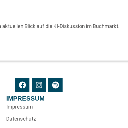
n aktuellen Blick auf die KI-Diskussion im Buchmarkt.
IMPRESSUM
Impressum
Datenschutz