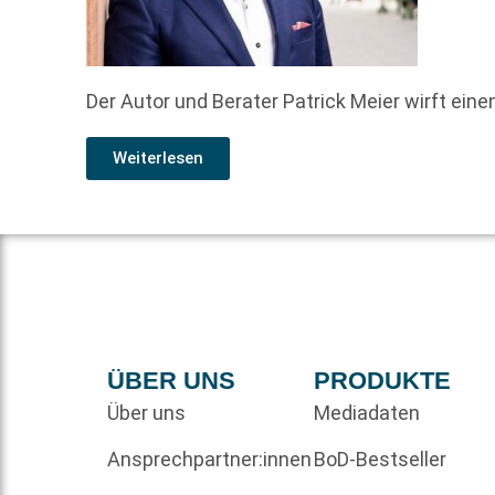
Der Autor und Berater Patrick Meier wirft eine
Weiterlesen
ÜBER UNS
PRODUKTE
Über uns
Mediadaten
Ansprechpartner:innen
BoD-Bestseller