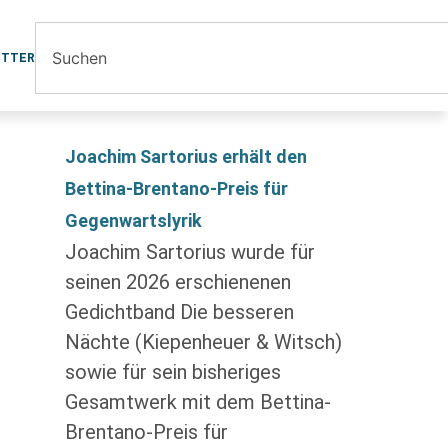
ETTER
Joachim Sartorius erhält den
Bettina-Brentano-Preis für
Gegenwartslyrik
Joachim Sartorius wurde für
seinen 2026 erschienenen
Gedichtband Die besseren
Nächte (Kiepenheuer & Witsch)
sowie für sein bisheriges
Gesamtwerk mit dem Bettina-
Brentano-Preis für