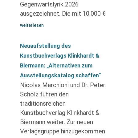
Gegenwartslyrik 2026
ausgezeichnet. Die mit 10.000 €
weiterlesen
Neuaufstellung des
Kunstbuchverlags Klinkhardt &
Biermann: „Alternativen zum
Ausstellungskatalog schaffen“
Nicolas Marchioni und Dr. Peter
Scholz führen den
traditionsreichen
Kunstbuchverlag Klinkhardt &
Biermann weiter. Zur neuen
Verlagsgruppe hinzugekommen