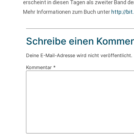
erscheint in diesen Tagen als zweiter Band 
Mehr Informationen zum Buch unter
http://bi
Schreibe einen Kommen
Deine E-Mail-Adresse wird nicht veröffentlicht.
Kommentar
*