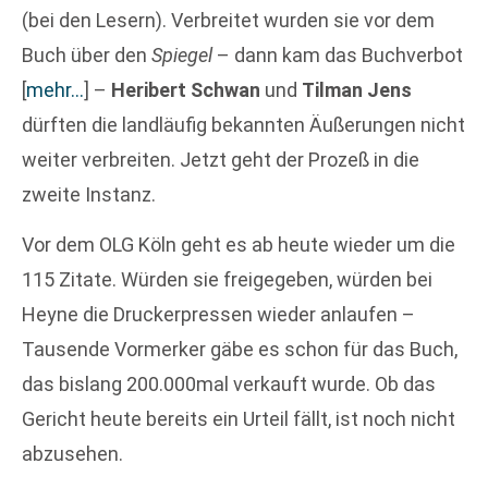
(bei den Lesern). Verbreitet wurden sie vor dem
Buch über den
Spiegel
– dann kam das Buchverbot
[
mehr…
]
–
Heribert Schwan
und
Tilman Jens
dürften die landläufig bekannten Äußerungen nicht
weiter verbreiten. Jetzt geht der Prozeß in die
zweite Instanz.
Vor dem OLG Köln geht es ab heute wieder um die
115 Zitate. Würden sie freigegeben, würden bei
Heyne die Druckerpressen wieder anlaufen –
Tausende Vormerker gäbe es schon für das Buch,
das bislang 200.000mal verkauft wurde. Ob das
Gericht heute bereits ein Urteil fällt, ist noch nicht
abzusehen.