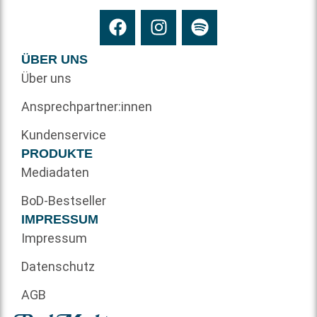
ÜBER UNS
Über uns
Ansprechpartner:innen
Kundenservice
PRODUKTE
Mediadaten
BoD-Bestseller
IMPRESSUM
Impressum
Datenschutz
AGB