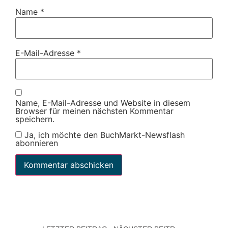
Name
*
E-Mail-Adresse
*
Name, E-Mail-Adresse und Website in diesem
Browser für meinen nächsten Kommentar
speichern.
Ja, ich möchte den BuchMarkt-Newsflash
abonnieren