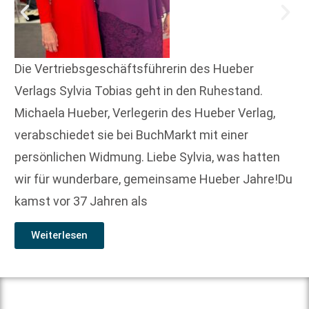
Die Vertriebsgeschäftsführerin des Hueber
Verlags Sylvia Tobias geht in den Ruhestand.
Michaela Hueber, Verlegerin des Hueber Verlag,
verabschiedet sie bei BuchMarkt mit einer
persönlichen Widmung. Liebe Sylvia, was hatten
wir für wunderbare, gemeinsame Hueber Jahre!Du
kamst vor 37 Jahren als
Weiterlesen