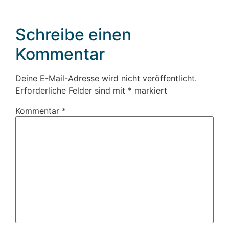
Schreibe einen
Kommentar
Deine E-Mail-Adresse wird nicht veröffentlicht.
Erforderliche Felder sind mit
*
markiert
Kommentar
*