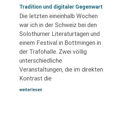
Tradition und digitaler Gegenwart
Die letzten eineinhalb Wochen
war ich in der Schweiz bei den
Solothurner Literaturtagen und
einem Festival in Bottmingen in
der Trafohalle. Zwei völlig
unterschiedliche
Veranstaltungen, die im direkten
Kontrast die
weiterlesen