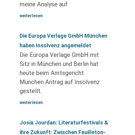
meine Analyse auf
weiterlesen
Die Europa Verlage GmbH München
haben Insolvenz angemeldet
Die Europa Verlage GmbH mit
Sitz in München und Berlin hat
heute beim Amtsgericht
München Antrag auf Insolvenz
gestellt.
weiterlesen
Josia Jourdan: Literaturfestivals &
ihre Zukunft: Zwischen Feuilleton-