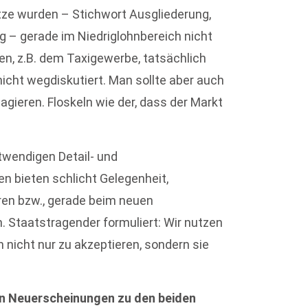
ätze wurden – Stichwort Ausgliederung,
g – gerade im Niedriglohnbereich nicht
en, z.B. dem Taxigewerbe, tatsächlich
icht wegdiskutiert. Man sollte aber auch
gieren. Floskeln wie der, dass der Markt
otwendigen Detail- und
n bieten schlicht Gelegenheit,
en bzw., gerade beim neuen
. Staatstragender formuliert: Wir nutzen
nicht nur zu akzeptieren, sondern sie
en Neuerscheinungen zu den beiden