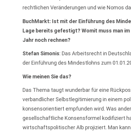
rechtlichen Veränderungen und wie Nomos da
BuchMarkt: Ist mit der Einführung des Minde
Lage bereits gefestigt? Womit muss man im 
Jahr noch rechnen?
Stefan Simonis
: Das Arbeitsrecht in Deutschl
der Einführung des Mindestlohns zum 01.01.
Wie meinen Sie das?
Das Thema taugt wunderbar für eine Rückpositi
verbandlicher Selbstlegitimierung in einem pol
konsensorientiert empfunden wird. Was ander
gesellschaftliche Konsensformel kodifiziert ha
wirtschaftspolitischer Alb projiziert. Man ka