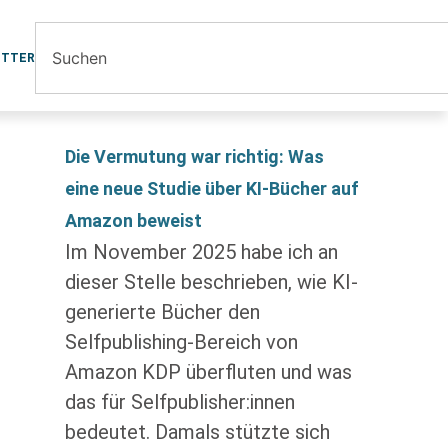
ETTER
Die Vermutung war richtig: Was
eine neue Studie über KI-Bücher auf
Amazon beweist
Im November 2025 habe ich an
dieser Stelle beschrieben, wie KI-
generierte Bücher den
Selfpublishing-Bereich von
Amazon KDP überfluten und was
das für Selfpublisher:innen
bedeutet. Damals stützte sich