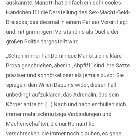
auskannte. Manotti hat einfach ein sehr cooles
Händchen für die Darstellung des Sex-Macht-Geld-
Dreiecks, das diesmal in einem Pariser Vorort liegt
und mit grimmigem Verständnis als Quelle der
großen Politik dargestellt wird.
„Schon immer hat Dominique Manotti eine klare
Prosa geschrieben, aber in „Abpfiff“ sind ihre Sätze
präziser und schnörkelloser als jemals zuvor. Sie
spiegeln den Willen Daquins wider, diesen Fall
unbedingt aufzuklären, das Adrenalin, das sein
Körper antreibt. (…) Nach und nach enthüllen sich
immer mehr schmutzige Verbindungen und
Machenschaften, die nur Romantiker
verschrecken, die immer noch glauben, es gebe