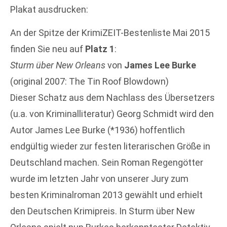
Plakat ausdrucken:
An der Spitze der KrimiZEIT-Bestenliste Mai 2015
finden Sie neu auf
Platz 1
:
Sturm über New Orleans
von
James Lee Burke
(original 2007: The Tin Roof Blowdown)
Dieser Schatz aus dem Nachlass des Übersetzers
(u.a. von Kriminalliteratur) Georg Schmidt wird den
Autor James Lee Burke (*1936) hoffentlich
endgültig wieder zur festen literarischen Größe in
Deutschland machen. Sein Roman Regengötter
wurde im letzten Jahr von unserer Jury zum
besten Kriminalroman 2013 gewählt und erhielt
den Deutschen Krimipreis. In Sturm über New