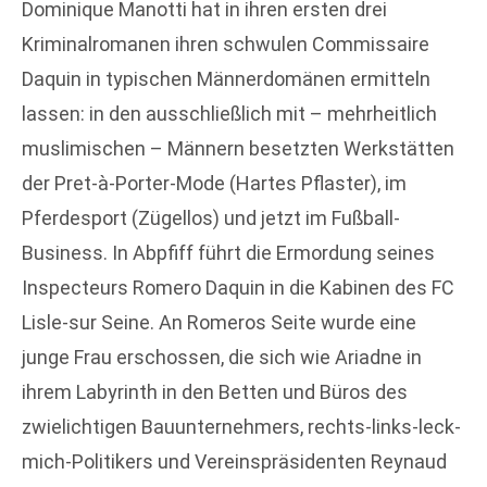
Dominique Manotti hat in ihren ersten drei
Kriminalromanen ihren schwulen Commissaire
Daquin in typischen Männerdomänen ermitteln
lassen: in den ausschließlich mit – mehrheitlich
muslimischen – Männern besetzten Werkstätten
der Pret-à-Porter-Mode (Hartes Pflaster), im
Pferdesport (Zügellos) und jetzt im Fußball-
Business. In Abpfiff führt die Ermordung seines
Inspecteurs Romero Daquin in die Kabinen des FC
Lisle-sur Seine. An Romeros Seite wurde eine
junge Frau erschossen, die sich wie Ariadne in
ihrem Labyrinth in den Betten und Büros des
zwielichtigen Bauunternehmers, rechts-links-leck-
mich-Politikers und Vereinspräsidenten Reynaud