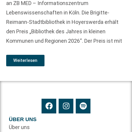
an ZB MED – Informationszentrum
Lebenswissenschaften in Köln. Die Brigitte-
Reimann-Stadtbibliothek in Hoyerswerda erhält
den Preis „Bibliothek des Jahres in kleinen
Kommunen und Regionen 2026“. Der Preis ist mit
Weiterlesen
ÜBER UNS
Über uns