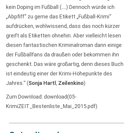
kein Doping im Fußball (….) Dennoch würde ich
„Abpfiff“ zu gerne das Etikett „Fußball-Krimi“
aufdrücken, wohlwissend, dass das noch kürzer
greift als Etiketten ohnehin. Aber vielleicht lesen
diesen fantastischen Kriminalroman dann einige
der Fußballfans da draußen oder bekommen ihn
geschenkt. Das wäre großartig, denn dieses Buch
ist eindeutig einer der Krimi-Höhepunkte des
Jahres.“ (
Sonja Hartl
,
Zeilenkino
)
Zum Download: download(05-
KrimiZEIT_Bestenliste_Mai_2015.pdf)