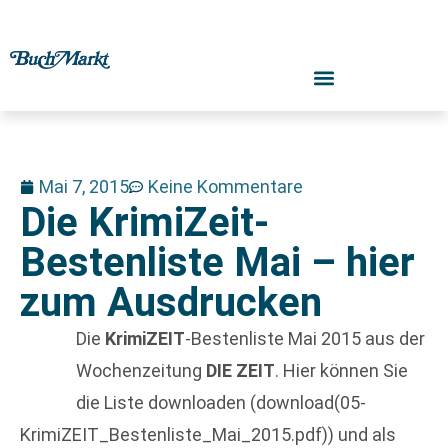
Mai 7, 2015
Keine Kommentare
Die KrimiZeit-
Bestenliste Mai – hier
zum Ausdrucken
Die
KrimiZEIT
-Bestenliste Mai 2015 aus der
Wochenzeitung
DIE ZEIT
. Hier können Sie
die Liste downloaden (download(05-
KrimiZEIT_Bestenliste_Mai_2015.pdf)) und als