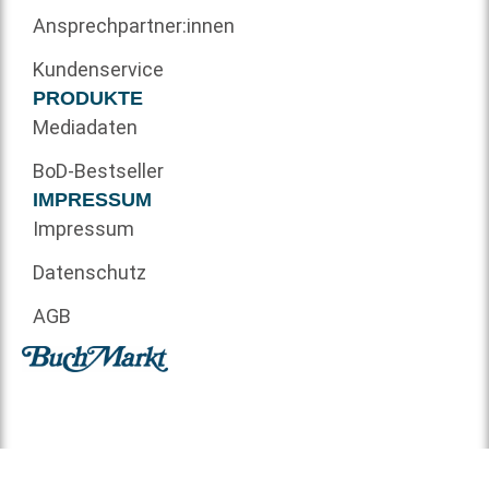
Ansprechpartner:innen
Kundenservice
PRODUKTE
Mediadaten
BoD-Bestseller
IMPRESSUM
Impressum
Datenschutz
AGB