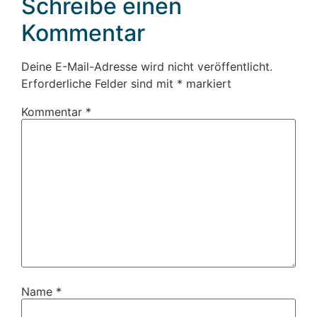
Schreibe einen
Kommentar
Deine E-Mail-Adresse wird nicht veröffentlicht.
Erforderliche Felder sind mit
*
markiert
Kommentar
*
Name
*