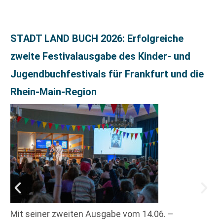
STADT LAND BUCH 2026: Erfolgreiche
zweite Festivalausgabe des Kinder- und
Jugendbuchfestivals für Frankfurt und die
Rhein-Main-Region
Mit seiner zweiten Ausgabe vom 14.06. –