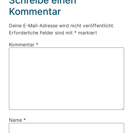
Schreibe einen
Kommentar
Deine E-Mail-Adresse wird nicht veröffentlicht.
Erforderliche Felder sind mit
*
markiert
Kommentar
*
Name
*