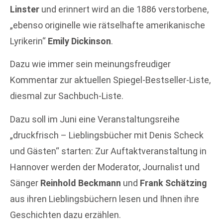
Linster
und erinnert wird an die 1886 verstorbene,
„ebenso originelle wie rätselhafte amerikanische
Lyrikerin“
Emily Dickinson
.
Dazu wie immer sein meinungsfreudiger
Kommentar zur aktuellen Spiegel-Bestseller-Liste,
diesmal zur Sachbuch-Liste.
Dazu soll im Juni eine Veranstaltungsreihe
„druckfrisch – Lieblingsbücher mit Denis Scheck
und Gästen“ starten: Zur Auftaktveranstaltung in
Hannover werden der Moderator, Journalist und
Sänger
Reinhold Beckmann
und
Frank Schätzing
aus ihren Lieblingsbüchern lesen und Ihnen ihre
Geschichten dazu erzählen.