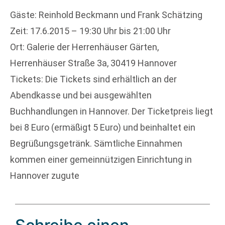
Gäste: Reinhold Beckmann und Frank Schätzing
Zeit: 17.6.2015 – 19:30 Uhr bis 21:00 Uhr
Ort: Galerie der Herrenhäuser Gärten,
Herrenhäuser Straße 3a, 30419 Hannover
Tickets: Die Tickets sind erhältlich an der
Abendkasse und bei ausgewählten
Buchhandlungen in Hannover. Der Ticketpreis liegt
bei 8 Euro (ermäßigt 5 Euro) und beinhaltet ein
Begrüßungsgetränk. Sämtliche Einnahmen
kommen einer gemeinnützigen Einrichtung in
Hannover zugute