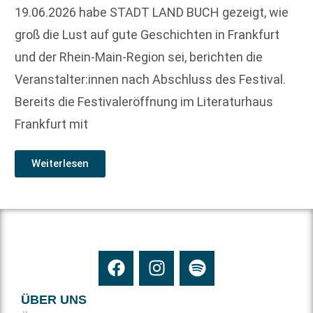
19.06.2026 habe STADT LAND BUCH gezeigt, wie
groß die Lust auf gute Geschichten in Frankfurt
und der Rhein-Main-Region sei, berichten die
Veranstalter:innen nach Abschluss des Festival.
Bereits die Festivaleröffnung im Literaturhaus
Frankfurt mit
Weiterlesen
ÜBER UNS