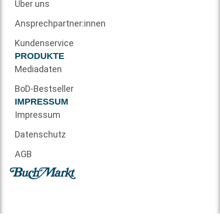
Über uns
Ansprechpartner:innen
Kundenservice
PRODUKTE
Mediadaten
BoD-Bestseller
IMPRESSUM
Impressum
Datenschutz
AGB