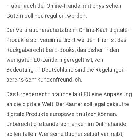
– aber auch der Online-Handel mit physischen
Gütern soll neu reguliert werden.
Der Verbraucherschutz beim Online-Kauf digitaler
Produkte soll vereinheitlicht werden. Hier ist das
Rückgaberecht bei E-Books, das bisher in den
wenigsten EU-Ländern geregelt ist, von
Bedeutung. In Deutschland sind die Regelungen
bereits sehr kundenfreundlich.
Das Urheberrecht brauche laut EU eine Anpassung
an die digitale Welt. Der Käufer soll legal gekaufte
digitale Produkte europaweit nutzen können.
Unberechtigte Länderschranken im Onlinehandel
sollen fallen. Wer seine Bücher selbst vertreibt,