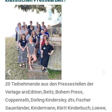
klassischen Pressearbeit?
20 Teilnehmende aus den Pressestellen der
Verlage arsEdition, Beltz, Bohem Press,
Coppenrath, Dorling Kindersley, dtv, Fischer
Sauerländer, Kindermann, Klett Kinderbuch, Loewe,