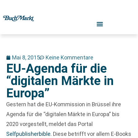
Mai 8, 2015
Keine Kommentare
EU-Agenda für die
“digitalen Märkte in
Europa”
Gestern hat die EU-Kommission in Brüssel ihre
Agenda für die “digitalen Märkte in Europa” bis
2020 vorgestellt, meldet das Portal
Selfpublisherbible
. Diese betrifft vor allem E-Books