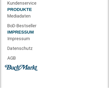
Kundenservice
PRODUKTE
Mediadaten
BoD-Bestseller
IMPRESSUM
Impressum
Datenschutz
AGB