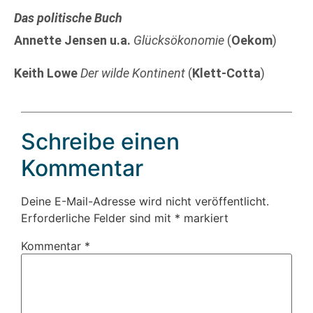
Das politische Buch
Annette Jensen u.a.
Glücksökonomie
(
Oekom
)
Keith Lowe
Der wilde Kontinent
(
Klett-Cotta
)
Schreibe einen
Kommentar
Deine E-Mail-Adresse wird nicht veröffentlicht.
Erforderliche Felder sind mit
*
markiert
Kommentar
*