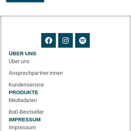
ÜBER UNS
Über uns
Ansprechpartner:innen
Kundenservice
PRODUKTE
Mediadaten
BoD-Bestseller
IMPRESSUM
Impressum