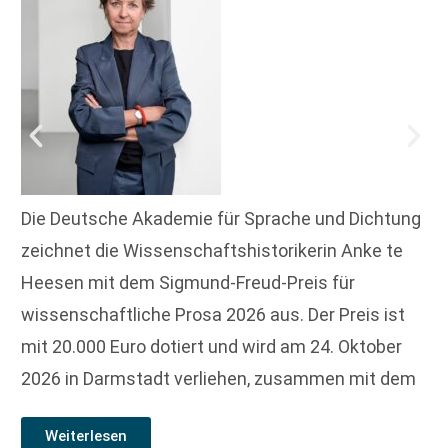
Die Deutsche Akademie für Sprache und Dichtung
zeichnet die Wissenschaftshistorikerin Anke te
Heesen mit dem Sigmund-Freud-Preis für
wissenschaftliche Prosa 2026 aus. Der Preis ist
mit 20.000 Euro dotiert und wird am 24. Oktober
2026 in Darmstadt verliehen, zusammen mit dem
Weiterlesen