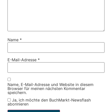
Name
*
E-Mail-Adresse
*
Name, E-Mail-Adresse und Website in diesem
Browser für meinen nächsten Kommentar
speichern.
Ja, ich möchte den BuchMarkt-Newsflash
abonnieren