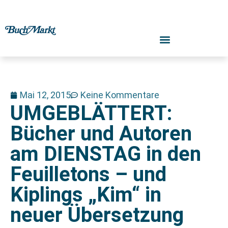
Mai 12, 2015
Keine Kommentare
UMGEBLÄTTERT:
Bücher und Autoren
am DIENSTAG in den
Feuilletons – und
Kiplings „Kim“ in
neuer Übersetzung