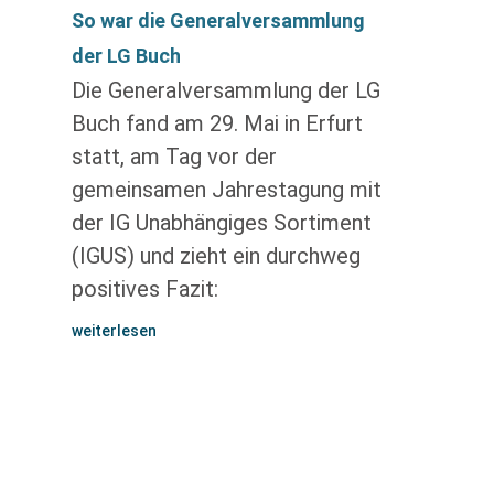
So war die Generalversammlung
der LG Buch
Die Generalversammlung der LG
Buch fand am 29. Mai in Erfurt
statt, am Tag vor der
gemeinsamen Jahrestagung mit
der IG Unabhängiges Sortiment
(IGUS) und zieht ein durchweg
positives Fazit:
weiterlesen