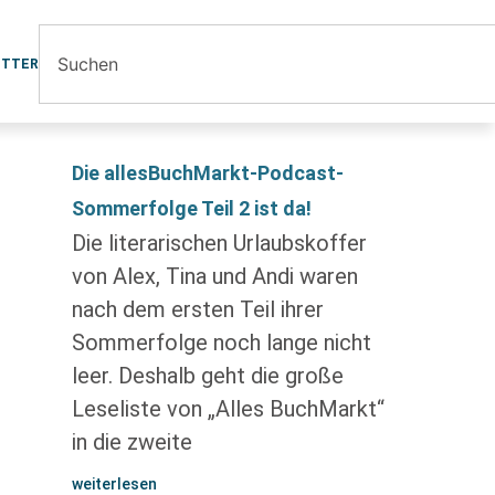
ETTER
Die allesBuchMarkt-Podcast-
Sommerfolge Teil 2 ist da!
Die literarischen Urlaubskoffer
von Alex, Tina und Andi waren
nach dem ersten Teil ihrer
Sommerfolge noch lange nicht
leer. Deshalb geht die große
Leseliste von „Alles BuchMarkt“
in die zweite
weiterlesen