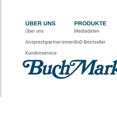
ÜBER UNS
PRODUKTE
Über uns
Mediadaten
Ansprechpartner:innen
BoD-Bestseller
Kundenservice