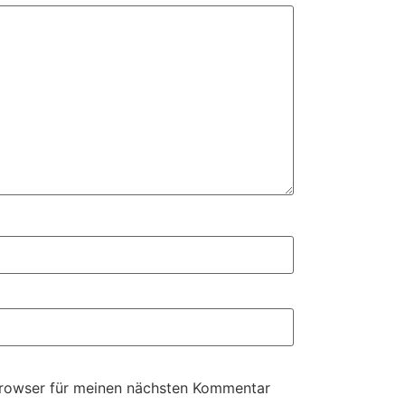
Browser für meinen nächsten Kommentar