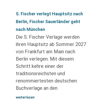
S. Fischer verlegt Hauptsitz nach
Berlin, Fischer Sauerländer geht
nach München
Die S. Fischer Verlage werden
ihren Hauptsitz ab Sommer 2027
von Frankfurt am Main nach
Berlin verlegen. Mit diesem
Schritt kehre einer der
traditionsreichsten und
renommiertesten deutschen
Buchverlage an den
weiterlesen