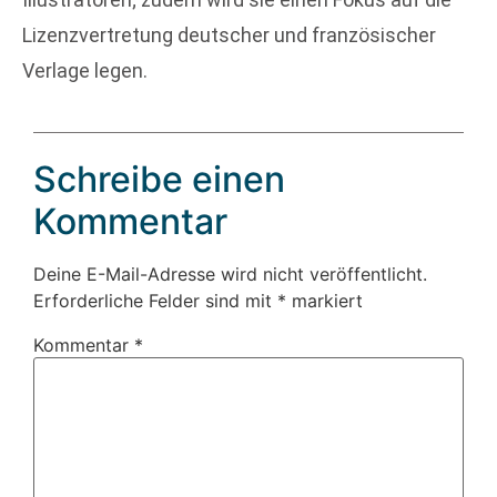
Lizenzvertretung deutscher und französischer
Verlage legen.
Schreibe einen
Kommentar
Deine E-Mail-Adresse wird nicht veröffentlicht.
Erforderliche Felder sind mit
*
markiert
Kommentar
*