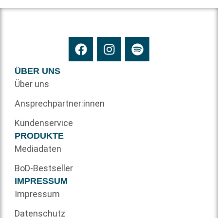
ÜBER UNS
Über uns
Ansprechpartner:innen
Kundenservice
PRODUKTE
Mediadaten
BoD-Bestseller
IMPRESSUM
Impressum
Datenschutz