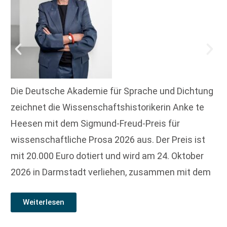
Die Deutsche Akademie für Sprache und Dichtung
zeichnet die Wissenschaftshistorikerin Anke te
Heesen mit dem Sigmund-Freud-Preis für
wissenschaftliche Prosa 2026 aus. Der Preis ist
mit 20.000 Euro dotiert und wird am 24. Oktober
2026 in Darmstadt verliehen, zusammen mit dem
Weiterlesen