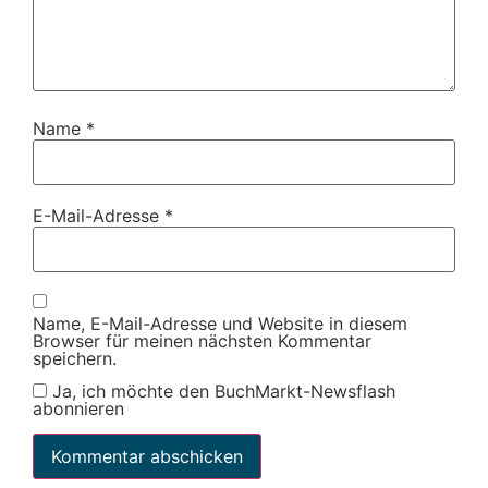
Name
*
E-Mail-Adresse
*
Name, E-Mail-Adresse und Website in diesem
Browser für meinen nächsten Kommentar
speichern.
Ja, ich möchte den BuchMarkt-Newsflash
abonnieren