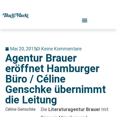
Mai 20, 2015
Keine Kommentare
Agentur Brauer
eröffnet Hamburger
Büro / Céline
Genschke übernimmt
die Leitung
Die
Literaturagentur Brauer
mit
Céline Genschke