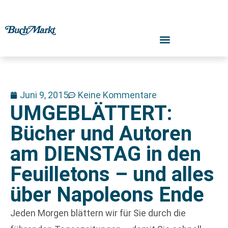
Juni 9, 2015
Keine Kommentare
UMGEBLÄTTERT:
Bücher und Autoren
am DIENSTAG in den
Feuilletons – und alles
über Napoleons Ende
Jeden Morgen blättern wir für Sie durch die