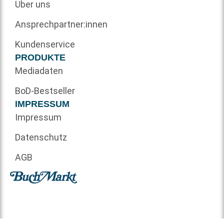
Über uns
Ansprechpartner:innen
Kundenservice
PRODUKTE
Mediadaten
BoD-Bestseller
IMPRESSUM
Impressum
Datenschutz
AGB