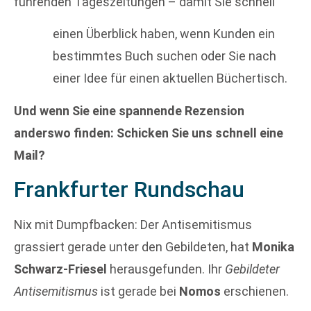
führenden Tageszeitungen – damit Sie schnell
einen Überblick haben, wenn Kunden ein
bestimmtes Buch suchen oder Sie nach
einer Idee für einen aktuellen Büchertisch.
Und wenn Sie eine spannende Rezension
anderswo finden: Schicken Sie uns schnell eine
Mail?
Frankfurter Rundschau
Nix mit Dumpfbacken: Der Antisemitismus
grassiert gerade unter den Gebildeten, hat
Monika
Schwarz-Friesel
herausgefunden. Ihr
Gebildeter
Antisemitismus
ist gerade bei
Nomos
erschienen.