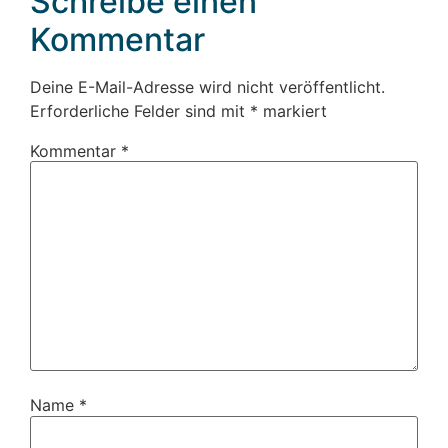
Schreibe einen
Kommentar
Deine E-Mail-Adresse wird nicht veröffentlicht.
Erforderliche Felder sind mit
*
markiert
Kommentar
*
Name
*