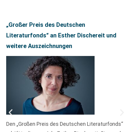
„Großer Preis des Deutschen
Literaturfonds“ an Esther Dischereit und
weitere Auszeichnungen
Den „Großen Preis des Deutschen Literaturfonds“