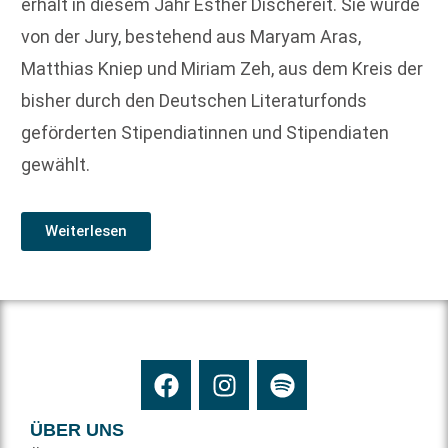
erhält in diesem Jahr Esther Dischereit. Sie wurde
von der Jury, bestehend aus Maryam Aras,
Matthias Kniep und Miriam Zeh, aus dem Kreis der
bisher durch den Deutschen Literaturfonds
geförderten Stipendiatinnen und Stipendiaten
gewählt.
Weiterlesen
ÜBER UNS