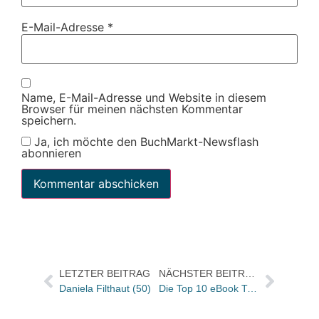
E-Mail-Adresse
*
Name, E-Mail-Adresse und Website in diesem
Browser für meinen nächsten Kommentar
speichern.
Ja, ich möchte den BuchMarkt-Newsflash
abonnieren
LETZTER BEITRAG
NÄCHSTER BEITRAG
Daniela Filthaut (50)
Die Top 10 eBook Trend Charts für die KW 23