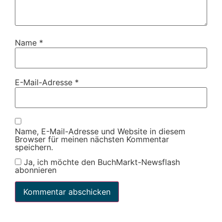
Name
*
E-Mail-Adresse
*
Name, E-Mail-Adresse und Website in diesem
Browser für meinen nächsten Kommentar
speichern.
Ja, ich möchte den BuchMarkt-Newsflash
abonnieren