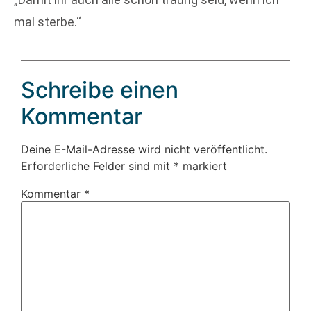
mal sterbe.“
Schreibe einen
Kommentar
Deine E-Mail-Adresse wird nicht veröffentlicht.
Erforderliche Felder sind mit
*
markiert
Kommentar
*