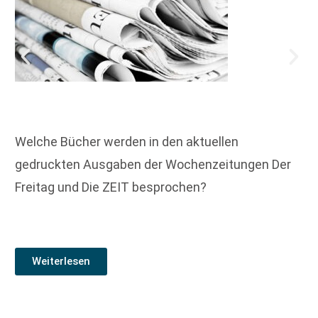
Welche Bücher werden in den aktuellen
gedruckten Ausgaben der Wochenzeitungen Der
Freitag und Die ZEIT besprochen?
Weiterlesen