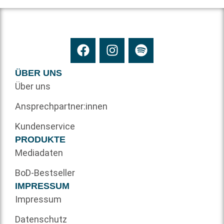
ÜBER UNS
Über uns
Ansprechpartner:innen
Kundenservice
PRODUKTE
Mediadaten
BoD-Bestseller
IMPRESSUM
Impressum
Datenschutz