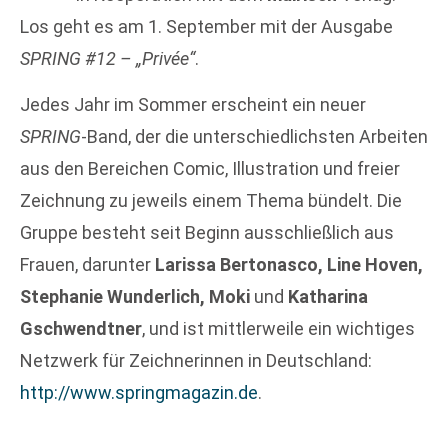
Los geht es am 1. September mit der Ausgabe
SPRING #12 – „Privée“
.
Jedes Jahr im Sommer erscheint ein neuer
SPRING
-Band, der die unterschiedlichsten Arbeiten
aus den Bereichen Comic, Illustration und freier
Zeichnung zu jeweils einem Thema bündelt. Die
Gruppe besteht seit Beginn ausschließlich aus
Frauen, darunter
Larissa Bertonasco, Line Hoven,
Stephanie Wunderlich, Moki
und
Katharina
Gschwendtner
, und ist mittlerweile ein wichtiges
Netzwerk für Zeichnerinnen in Deutschland:
http://www.springmagazin.de
.