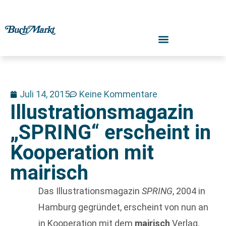
Juli 14, 2015
Keine Kommentare
Illustrationsmagazin
„SPRING“ erscheint in
Kooperation mit
mairisch
Das Illustrationsmagazin
SPRING
, 2004 in
Hamburg gegründet, erscheint von nun an
in Kooperation mit dem
mairisch
Verlag.