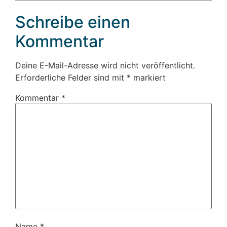
Schreibe einen
Kommentar
Deine E-Mail-Adresse wird nicht veröffentlicht.
Erforderliche Felder sind mit
*
markiert
Kommentar
*
Name
*