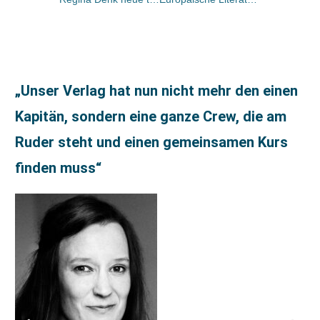
„Unser Verlag hat nun nicht mehr den einen
Kapitän, sondern eine ganze Crew, die am
Ruder steht und einen gemeinsamen Kurs
finden muss“