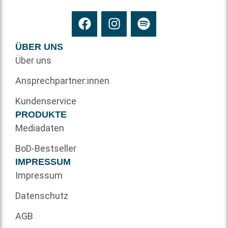
ÜBER UNS
Über uns
Ansprechpartner:innen
Kundenservice
PRODUKTE
Mediadaten
BoD-Bestseller
IMPRESSUM
Impressum
Datenschutz
AGB