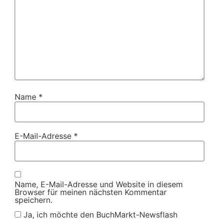
Name
*
E-Mail-Adresse
*
Name, E-Mail-Adresse und Website in diesem
Browser für meinen nächsten Kommentar
speichern.
Ja, ich möchte den BuchMarkt-Newsflash