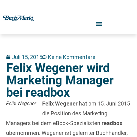
Juli 15, 2015
Keine Kommentare
Felix Wegener wird
Marketing Manager
bei readbox
Felix Wegener
hat am 15. Juni 2015
Felix Wegener
die Position des Marketing
Managers bei dem eBook-Spezialisten
readbox
übernommen. Wegener ist gelernter Buchhändler,