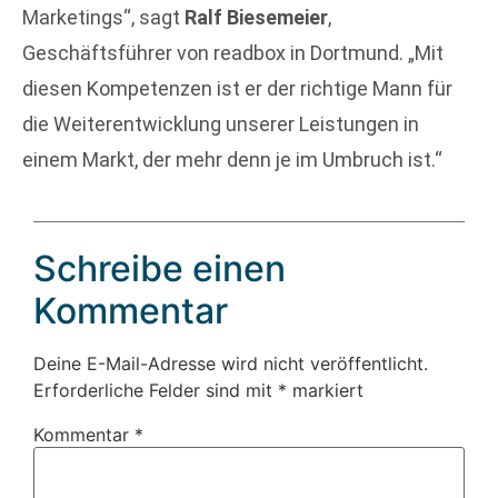
Marketings“, sagt
Ralf Biesemeier
,
Geschäftsführer von readbox in Dortmund. „Mit
diesen Kompetenzen ist er der richtige Mann für
die Weiterentwicklung unserer Leistungen in
einem Markt, der mehr denn je im Umbruch ist.“
Schreibe einen
Kommentar
Deine E-Mail-Adresse wird nicht veröffentlicht.
Erforderliche Felder sind mit
*
markiert
Kommentar
*