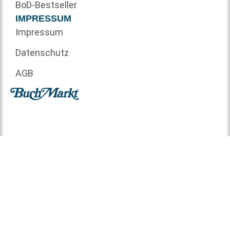
BoD-Bestseller
IMPRESSUM
Impressum
Datenschutz
AGB