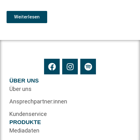
Weiterlesen
ÜBER UNS
Über uns
Ansprechpartner:innen
Kundenservice
PRODUKTE
Mediadaten