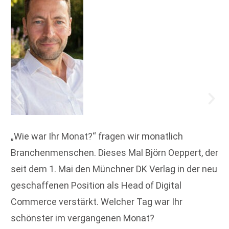
„Wie war Ihr Monat?“ fragen wir monatlich
Branchenmenschen. Dieses Mal Björn Oeppert, der
seit dem 1. Mai den Münchner DK Verlag in der neu
geschaffenen Position als Head of Digital
Commerce verstärkt. Welcher Tag war Ihr
schönster im vergangenen Monat?