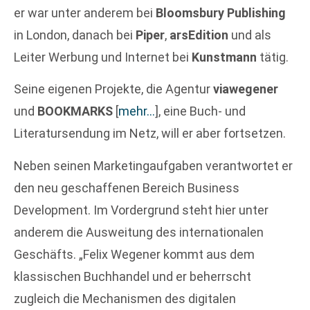
er war unter anderem bei
Bloomsbury Publishing
in London, danach bei
Piper
,
arsEdition
und als
Leiter Werbung und Internet bei
Kunstmann
tätig.
Seine eigenen Projekte, die Agentur
viawegener
und
BOOKMARKS
[
mehr…
]
, eine Buch- und
Literatursendung im Netz, will er aber fortsetzen.
Neben seinen Marketingaufgaben verantwortet er
den neu geschaffenen Bereich Business
Development. Im Vordergrund steht hier unter
anderem die Ausweitung des internationalen
Geschäfts. „Felix Wegener kommt aus dem
klassischen Buchhandel und er beherrscht
zugleich die Mechanismen des digitalen