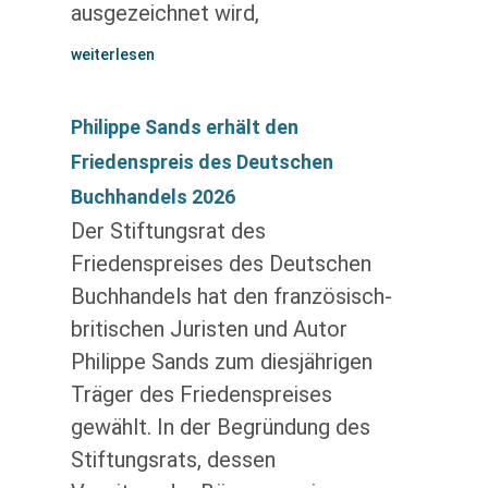
ausgezeichnet wird,
weiterlesen
Philippe Sands erhält den
Friedenspreis des Deutschen
Buchhandels 2026
Der Stiftungsrat des
Friedenspreises des Deutschen
Buchhandels hat den französisch-
britischen Juristen und Autor
Philippe Sands zum diesjährigen
Träger des Friedenspreises
gewählt. In der Begründung des
Stiftungsrats, dessen