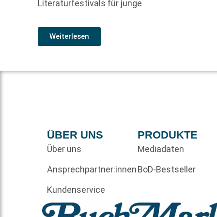
Literaturfestivals für junge
Weiterlesen
ÜBER UNS
PRODUKTE
Über uns
Mediadaten
Ansprechpartner:innen
BoD-Bestseller
Kundenservice