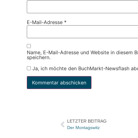
E-Mail-Adresse
*
Name, E-Mail-Adresse und Website in diesem 
speichern.
Ja, ich möchte den BuchMarkt-Newsflash ab
LETZTER BEITRAG
Der Montagswitz