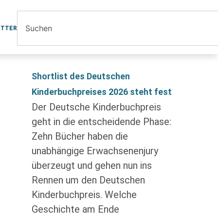
ETTER
Shortlist des Deutschen
Kinderbuchpreises 2026 steht fest
Der Deutsche Kinderbuchpreis
geht in die entscheidende Phase:
Zehn Bücher haben die
unabhängige Erwachsenenjury
überzeugt und gehen nun ins
Rennen um den Deutschen
Kinderbuchpreis. Welche
Geschichte am Ende