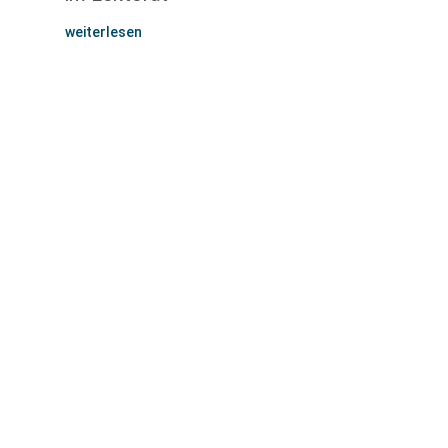
weiterlesen