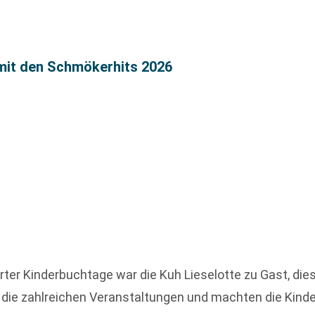
 mit den Schmökerhits 2026
rter Kinderbuchtage war die Kuh Lieselotte zu Gast, di
 die zahlreichen Veranstaltungen und machten die Kind