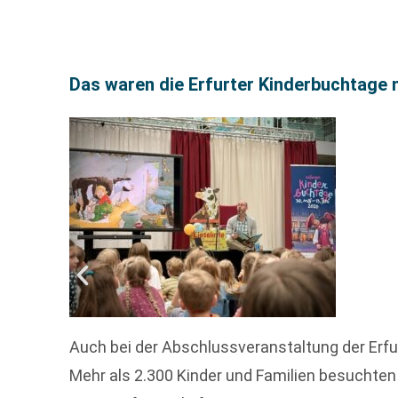
Das waren die Erfurter Kinderbuchtage
Auch bei der Abschlussveranstaltung der Erfu
Mehr als 2.300 Kinder und Familien besuchten