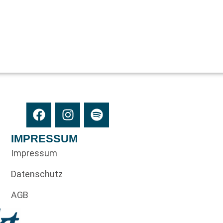
IMPRESSUM
Impressum
Datenschutz
AGB