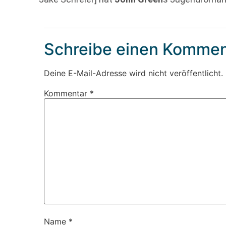
Schreibe einen Kommen
Deine E-Mail-Adresse wird nicht veröffentlicht.
Kommentar
*
Name
*