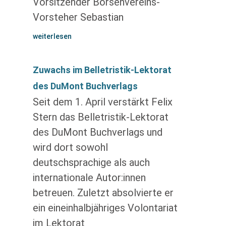
Vorsitzender Börsenvereins-
Vorsteher Sebastian
weiterlesen
Zuwachs im Belletristik-Lektorat
des DuMont Buchverlags
Seit dem 1. April verstärkt Felix
Stern das Belletristik-Lektorat
des DuMont Buchverlags und
wird dort sowohl
deutschsprachige als auch
internationale Autor:innen
betreuen. Zuletzt absolvierte er
ein eineinhalbjähriges Volontariat
im Lektorat