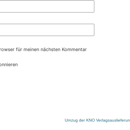
Browser für meinen nächsten Kommentar
onnieren