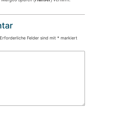
tar
Erforderliche Felder sind mit
*
markiert