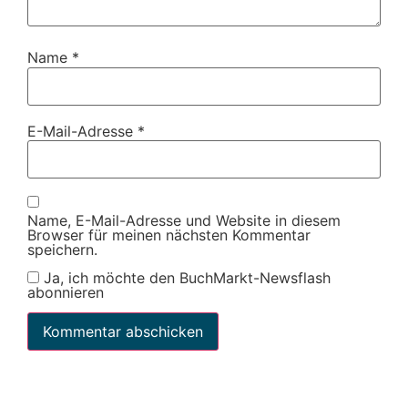
Name
*
E-Mail-Adresse
*
Name, E-Mail-Adresse und Website in diesem
Browser für meinen nächsten Kommentar
speichern.
Ja, ich möchte den BuchMarkt-Newsflash
abonnieren