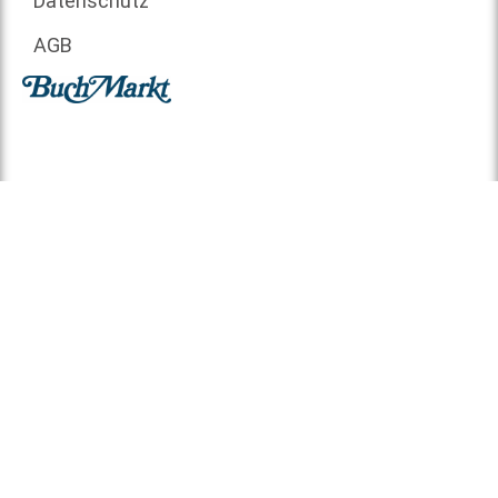
Datenschutz
AGB