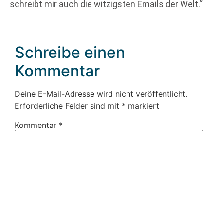
schreibt mir auch die witzigsten Emails der Welt.“
Schreibe einen
Kommentar
Deine E-Mail-Adresse wird nicht veröffentlicht.
Erforderliche Felder sind mit
*
markiert
Kommentar
*