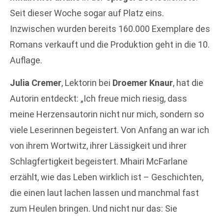
Seit dieser Woche sogar auf Platz eins.
Inzwischen wurden bereits 160.000 Exemplare des
Romans verkauft und die Produktion geht in die 10.
Auflage.
Julia Cremer
, Lektorin bei
Droemer Knaur
, hat die
Autorin entdeckt: „Ich freue mich riesig, dass
meine Herzensautorin nicht nur mich, sondern so
viele Leserinnen begeistert. Von Anfang an war ich
von ihrem Wortwitz, ihrer Lässigkeit und ihrer
Schlagfertigkeit begeistert. Mhairi McFarlane
erzählt, wie das Leben wirklich ist – Geschichten,
die einen laut lachen lassen und manchmal fast
zum Heulen bringen. Und nicht nur das: Sie