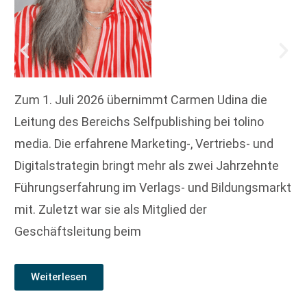
Zum 1. Juli 2026 übernimmt Carmen Udina die
Leitung des Bereichs Selfpublishing bei tolino
media. Die erfahrene Marketing-, Vertriebs- und
Digitalstrategin bringt mehr als zwei Jahrzehnte
Führungserfahrung im Verlags- und Bildungsmarkt
mit. Zuletzt war sie als Mitglied der
Geschäftsleitung beim
Weiterlesen