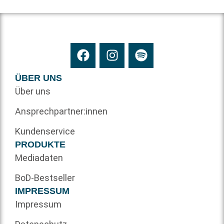
ÜBER UNS
Über uns
Ansprechpartner:innen
Kundenservice
PRODUKTE
Mediadaten
BoD-Bestseller
IMPRESSUM
Impressum