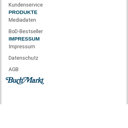
Kundenservice
PRODUKTE
Mediadaten
BoD-Bestseller
IMPRESSUM
Impressum
Datenschutz
AGB