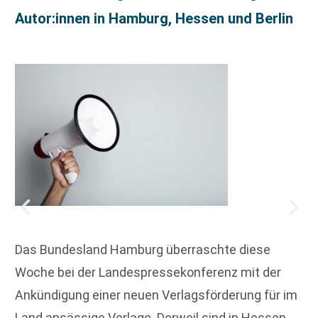
Autor:innen in Hamburg, Hessen und Berlin
Das Bundesland Hamburg überraschte diese
Woche bei der Landespressekonferenz mit der
Ankündigung einer neuen Verlagsförderung für im
Land ansässige Verlage. Derweil sind in Hessen