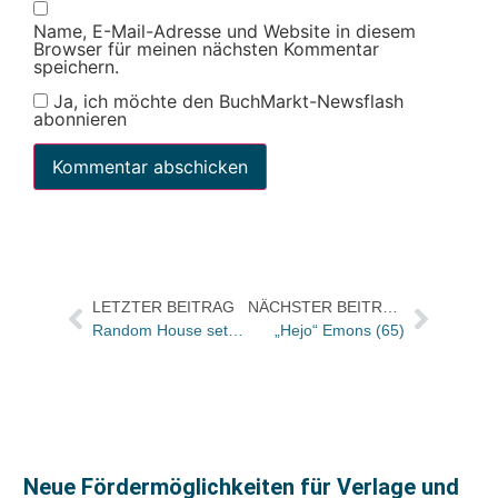
Name, E-Mail-Adresse und Website in diesem
Browser für meinen nächsten Kommentar
speichern.
Ja, ich möchte den BuchMarkt-Newsflash
abonnieren
LETZTER BEITRAG
NÄCHSTER BEITRAG
Random House setzt auch auf Soft-DRM
„Hejo“ Emons (65)
Neue Fördermöglichkeiten für Verlage und