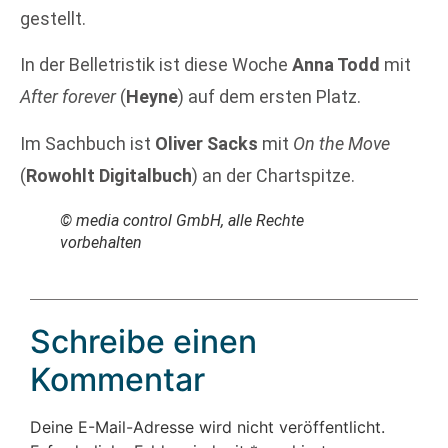
gestellt.
In der Belletristik ist diese Woche
Anna Todd
mit
After forever
(
Heyne
) auf dem ersten Platz.
Im Sachbuch ist
Oliver Sacks
mit
On the Move
(
Rowohlt Digitalbuch
) an der Chartspitze.
© media control GmbH, alle Rechte
vorbehalten
Schreibe einen
Kommentar
Deine E-Mail-Adresse wird nicht veröffentlicht.