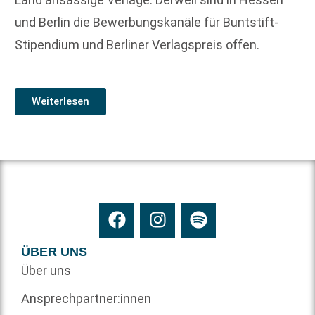
und Berlin die Bewerbungskanäle für Buntstift-
Stipendium und Berliner Verlagspreis offen.
Weiterlesen
ÜBER UNS
Über uns
Ansprechpartner:innen