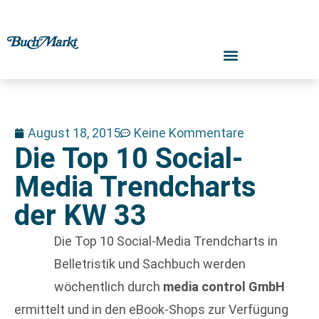
August 18, 2015
Keine Kommentare
Die Top 10 Social-
Media Trendcharts
der KW 33
Die Top 10 Social-Media Trendcharts in
Belletristik und Sachbuch werden
wöchentlich durch
media control GmbH
ermittelt und in den eBook-Shops zur Verfügung