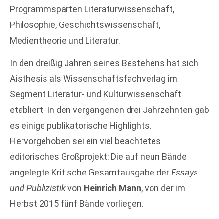
Programmsparten Literaturwissenschaft,
Philosophie, Geschichtswissenschaft,
Medientheorie und Literatur.
In den dreißig Jahren seines Bestehens hat sich
Aisthesis als Wissenschaftsfachverlag im
Segment Literatur- und Kulturwissenschaft
etabliert. In den vergangenen drei Jahrzehnten gab
es einige publikatorische Highlights.
Hervorgehoben sei ein viel beachtetes
editorisches Großprojekt: Die auf neun Bände
angelegte Kritische Gesamtausgabe der
Essays
und Publizistik
von
Heinrich Mann
, von der im
Herbst 2015 fünf Bände vorliegen.