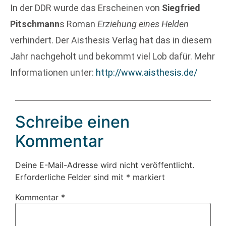
In der DDR wurde das Erscheinen von
Siegfried
Pitschmann
s Roman
Erziehung eines Helden
verhindert. Der Aisthesis Verlag hat das in diesem
Jahr nachgeholt und bekommt viel Lob dafür. Mehr
Informationen unter:
http://www.aisthesis.de/
Schreibe einen
Kommentar
Deine E-Mail-Adresse wird nicht veröffentlicht.
Erforderliche Felder sind mit
*
markiert
Kommentar
*