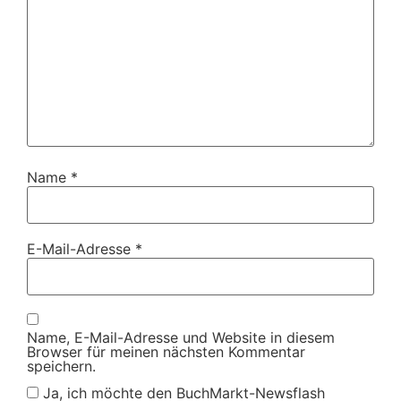
Name
*
E-Mail-Adresse
*
Name, E-Mail-Adresse und Website in diesem
Browser für meinen nächsten Kommentar
speichern.
Ja, ich möchte den BuchMarkt-Newsflash