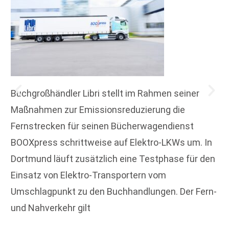
Buchgroßhändler Libri stellt im Rahmen seiner
Maßnahmen zur Emissionsreduzierung die
Fernstrecken für seinen Bücherwagendienst
BOOXpress schrittweise auf Elektro-LKWs um. In
Dortmund läuft zusätzlich eine Testphase für den
Einsatz von Elektro-Transportern vom
Umschlagpunkt zu den Buchhandlungen. Der Fern-
und Nahverkehr gilt