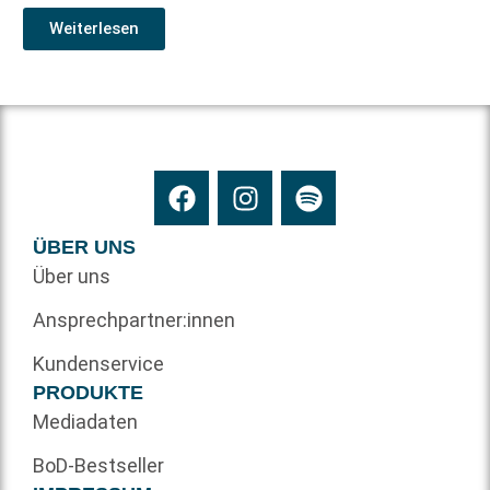
Weiterlesen
ÜBER UNS
Über uns
Ansprechpartner:innen
Kundenservice
PRODUKTE
Mediadaten
BoD-Bestseller