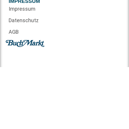
IMPRESSUM
Impressum
Datenschutz
AGB