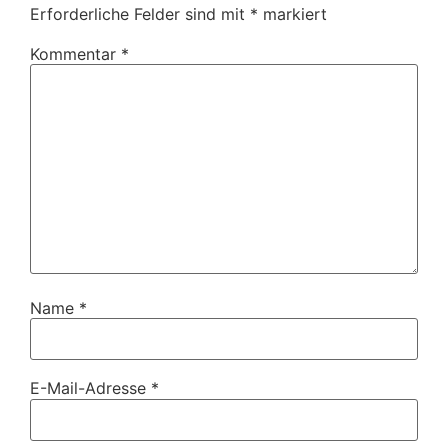
Erforderliche Felder sind mit
*
markiert
Kommentar
*
Name
*
E-Mail-Adresse
*