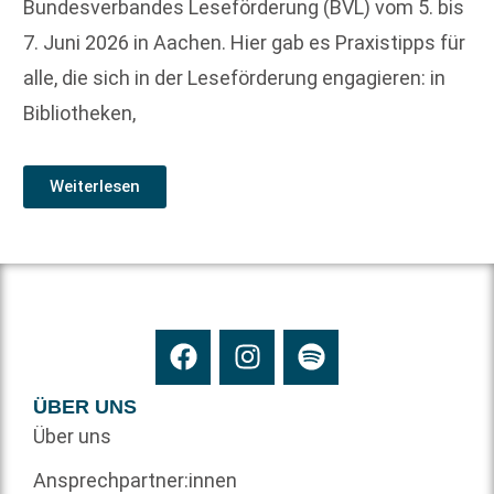
Bundesverbandes Leseförderung (BVL) vom 5. bis
7. Juni 2026 in Aachen. Hier gab es Praxistipps für
alle, die sich in der Leseförderung engagieren: in
Bibliotheken,
Weiterlesen
ÜBER UNS
Über uns
Ansprechpartner:innen