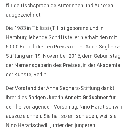
für deutschsprachige Autorinnen und Autoren
ausgezeichnet.
Die 1983 in Tbilissi (Tiflis) geborene und in
Hamburg lebende Schriftstellerin erhält den mit
8.000 Euro dotierten Preis von der Anna Seghers-
Stiftung am 19. November 2015, dem Geburtstag
der Namensgeberin des Preises, in der Akademie
der Künste, Berlin.
Der Vorstand der Anna Seghers-Stiftung dankt
ihrer diesjährigen Jurorin
Annett Gröschner
für
den hervorragenden Vorschlag, Nino Haratischwili
auszuzeichnen. Sie hat so entschieden, weil sie
Nino Haratischwili „unter den jüngeren