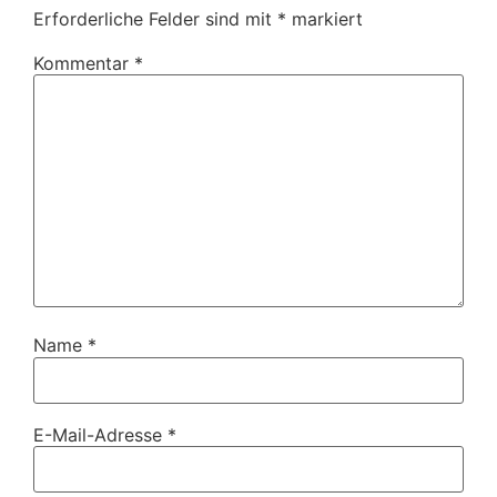
Erforderliche Felder sind mit
*
markiert
Kommentar
*
Name
*
E-Mail-Adresse
*