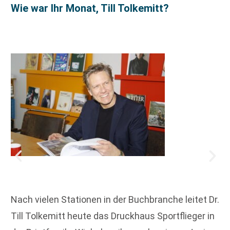
Wie war Ihr Monat, Till Tolkemitt?
Nach vielen Stationen in der Buchbranche leitet Dr.
Till Tolkemitt heute das Druckhaus Sportflieger in