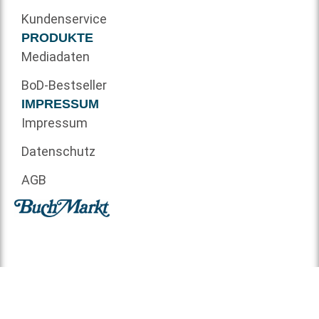
Kundenservice
PRODUKTE
Mediadaten
BoD-Bestseller
IMPRESSUM
Impressum
Datenschutz
AGB