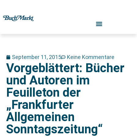
September 11, 2015
Keine Kommentare
Vorgeblättert: Bücher
und Autoren im
Feuilleton der
„Frankfurter
Allgemeinen
Sonntagszeitung“