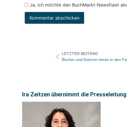
Ja, ich möchte den BuchMarkt-Newsflash ab
LETZTER BEITRAG
Ira Zeitzen übernimmt die Presseleitung