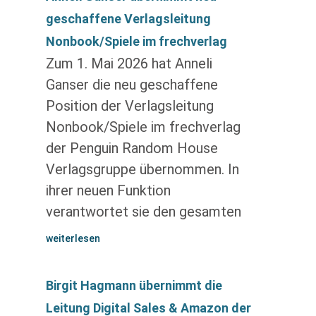
geschaffene Verlagsleitung
Nonbook/Spiele im frechverlag
Zum 1. Mai 2026 hat Anneli
Ganser die neu geschaffene
Position der Verlagsleitung
Nonbook/Spiele im frechverlag
der Penguin Random House
Verlagsgruppe übernommen. In
ihrer neuen Funktion
verantwortet sie den gesamten
weiterlesen
Birgit Hagmann übernimmt die
Leitung Digital Sales & Amazon der