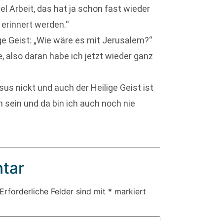
 Arbeit, das hat ja schon fast wieder
erinnert werden.“
ige Geist: „Wie wäre es mit Jerusalem?“
also daran habe ich jetzt wieder ganz
us nickt und auch der Heilige Geist ist
ön sein und da bin ich auch noch nie
tar
Erforderliche Felder sind mit
*
markiert