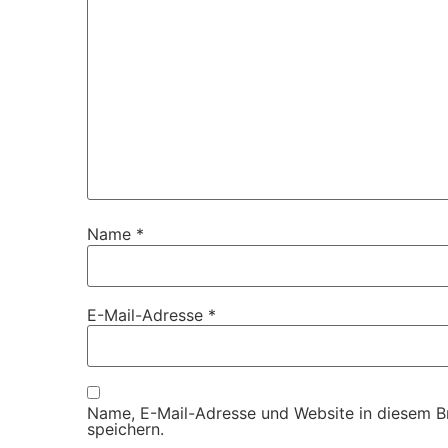
Name
*
E-Mail-Adresse
*
Name, E-Mail-Adresse und Website in diesem 
speichern.