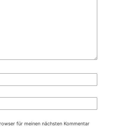
Browser für meinen nächsten Kommentar