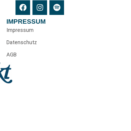
IMPRESSUM
Impressum
Datenschutz
AGB