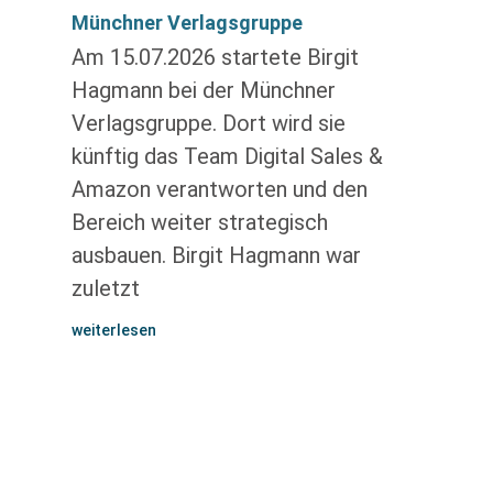
Münchner Verlagsgruppe
Am 15.07.2026 startete Birgit
Hagmann bei der Münchner
Verlagsgruppe. Dort wird sie
künftig das Team Digital Sales &
Amazon verantworten und den
Bereich weiter strategisch
ausbauen. Birgit Hagmann war
zuletzt
weiterlesen