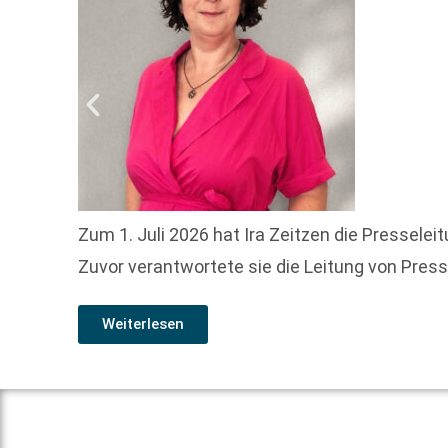
Zum 1. Juli 2026 hat Ira Zeitzen die Pressele
Zuvor verantwortete sie die Leitung von Presse
Weiterlesen