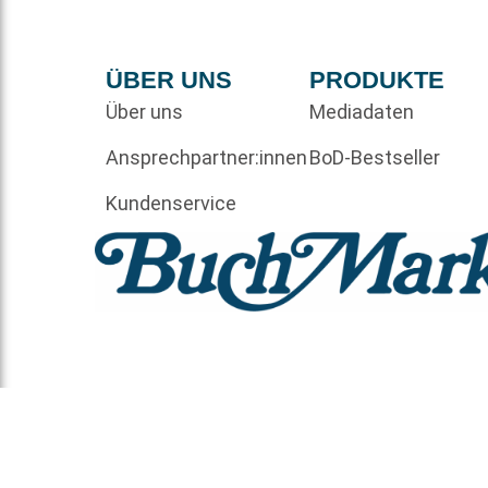
ÜBER UNS
PRODUKTE
Über uns
Mediadaten
Ansprechpartner:innen
BoD-Bestseller
Kundenservice