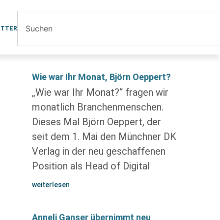
ETTER
Wie war Ihr Monat, Björn Oeppert?
„Wie war Ihr Monat?“ fragen wir
monatlich Branchenmenschen.
Dieses Mal Björn Oeppert, der
seit dem 1. Mai den Münchner DK
Verlag in der neu geschaffenen
Position als Head of Digital
weiterlesen
Anneli Ganser übernimmt neu