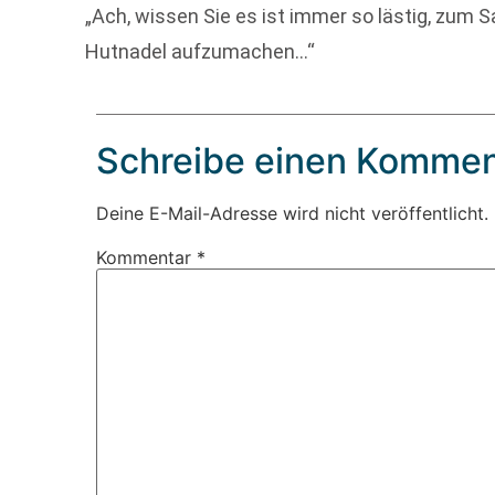
„Ach, wissen Sie es ist immer so lästig, zum
Hutnadel aufzumachen…“
Schreibe einen Kommen
Deine E-Mail-Adresse wird nicht veröffentlicht.
Kommentar
*