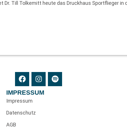
t Dr. Till Tolkemitt heute das Druckhaus Sportflieger in
IMPRESSUM
Impressum
Datenschutz
AGB