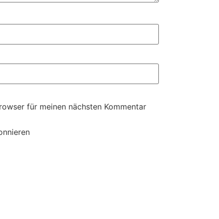
Browser für meinen nächsten Kommentar
onnieren