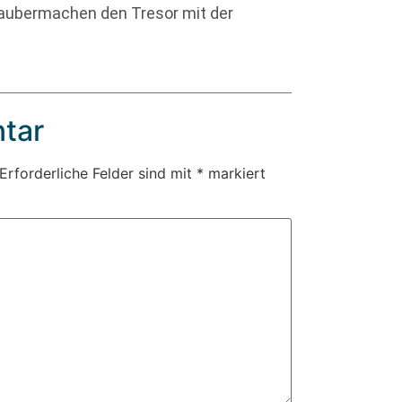
 Saubermachen den Tresor mit der
tar
Erforderliche Felder sind mit
*
markiert