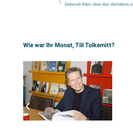
Wie war Ihr Monat, Till Tolkemitt?