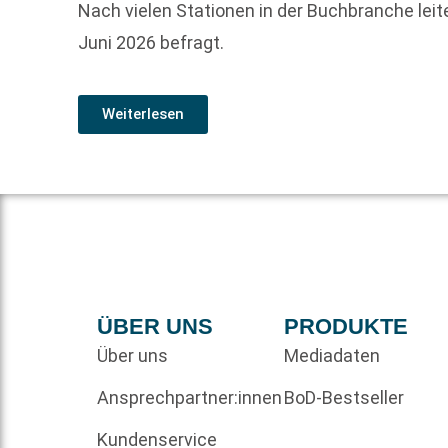
Nach vielen Stationen in der Buchbranche leite
Juni 2026 befragt.
Weiterlesen
ÜBER UNS
PRODUKTE
Über uns
Mediadaten
Ansprechpartner:innen
BoD-Bestseller
Kundenservice