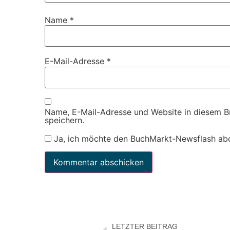
Name
*
E-Mail-Adresse
*
Name, E-Mail-Adresse und Website in diesem 
speichern.
Ja, ich möchte den BuchMarkt-Newsflash ab
LETZTER BEITRAG