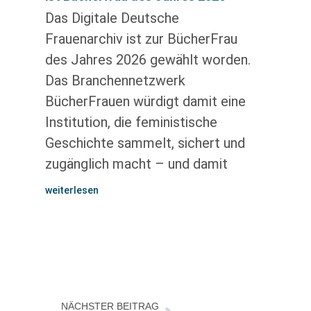
Das Digitale Deutsche
Frauenarchiv ist zur BücherFrau
des Jahres 2026 gewählt worden.
Das Branchennetzwerk
BücherFrauen würdigt damit eine
Institution, die feministische
Geschichte sammelt, sichert und
zugänglich macht – und damit
weiterlesen
NÄCHSTER BEITRAG