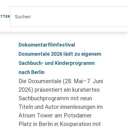
ETTER
Dokumentarfilmfestival
Doxumentale 2026 lädt zu eigenem
Sachbuch- und Kinderprogramm
nach Berlin
Die Doxumentale (28. Mai–7. Juni
2026) präsentiert ein kuratiertes
Sachbuchprogramm mit neun
Titeln und Autor:innenlesungen im
Atrium Tower am Potsdamer
Platz in Berlin in Kooperation mit