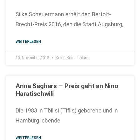
Silke Scheuermann erhält den Bertolt-
Brecht-Preis 2016, den die Stadt Augsburg,
WEITERLESEN
10. November 2015
Keine Kommentare
Anna Seghers – Preis geht an Nino
Haratischwili
Die 1983 in Tbilisi (Tiflis) geborene und in
Hamburg lebende
WEITERLESEN