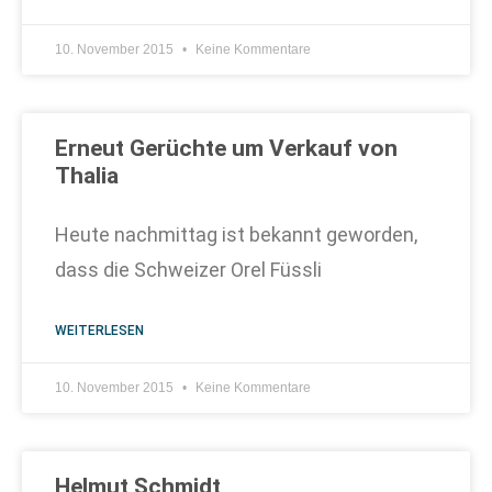
10. November 2015
Keine Kommentare
Erneut Gerüchte um Verkauf von
Thalia
Heute nachmittag ist bekannt geworden,
dass die Schweizer Orel Füssli
WEITERLESEN
10. November 2015
Keine Kommentare
Helmut Schmidt