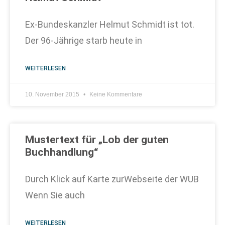
Ex-Bundeskanzler Helmut Schmidt ist tot.
Der 96-Jährige starb heute in
WEITERLESEN
10. November 2015
Keine Kommentare
Mustertext für „Lob der guten
Buchhandlung“
Durch Klick auf Karte zurWebseite der WUB
Wenn Sie auch
WEITERLESEN