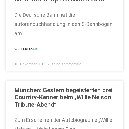
Die Deutsche Bahn hat die
autorenbuchhandlung in den S-Bahnbögen
am
WEITERLESEN
10. November 2015
Keine Kommentare
München: Gestern begeisterten drei
Country-Kenner beim „Willie Nelson
Tribute-Abend“
Zum Erscheinen der Autobiographie „Willie