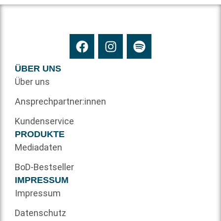
ÜBER UNS
Über uns
Ansprechpartner:innen
Kundenservice
PRODUKTE
Mediadaten
BoD-Bestseller
IMPRESSUM
Impressum
Datenschutz