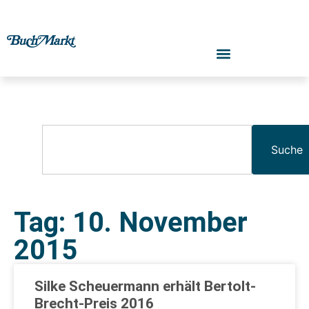
Suche
Tag: 10. November
2015
Silke Scheuermann erhält Bertolt-
Brecht-Preis 2016