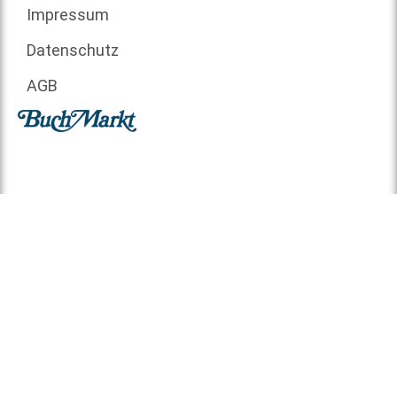
Impressum
Datenschutz
AGB