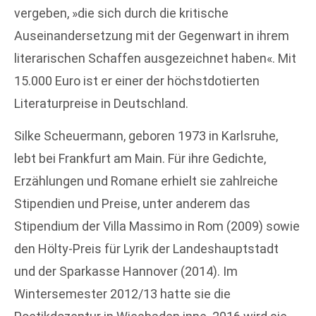
vergeben, »die sich durch die kritische
Auseinandersetzung mit der Gegenwart in ihrem
literarischen Schaffen ausgezeichnet haben«. Mit
15.000 Euro ist er einer der höchstdotierten
Literaturpreise in Deutschland.
Silke Scheuermann, geboren 1973 in Karlsruhe,
lebt bei Frankfurt am Main. Für ihre Gedichte,
Erzählungen und Romane erhielt sie zahlreiche
Stipendien und Preise, unter anderem das
Stipendium der Villa Massimo in Rom (2009) sowie
den Hölty-Preis für Lyrik der Landeshauptstadt
und der Sparkasse Hannover (2014). Im
Wintersemester 2012/13 hatte sie die