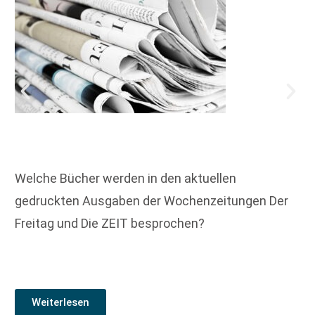
Welche Bücher werden in den aktuellen
gedruckten Ausgaben der Wochenzeitungen Der
Freitag und Die ZEIT besprochen?
Weiterlesen