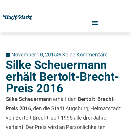
November 10, 2015
Keine Kommentare
Silke Scheuermann
erhält Bertolt-Brecht-
Preis 2016
Silke Scheuermann
erhält den
Bertolt-Brecht-
Preis 2016
, den die Stadt Augsburg, Heimatstadt
von Bertolt Brecht, seit 1995 alle drei Jahre
verleiht. Der Preis wird an Persönlichkeiten