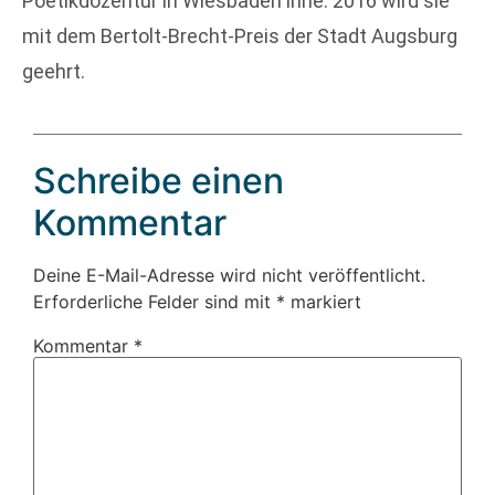
Poetikdozentur in Wiesbaden inne. 2016 wird sie
mit dem Bertolt-Brecht-Preis der Stadt Augsburg
geehrt.
Schreibe einen
Kommentar
Deine E-Mail-Adresse wird nicht veröffentlicht.
Erforderliche Felder sind mit
*
markiert
Kommentar
*