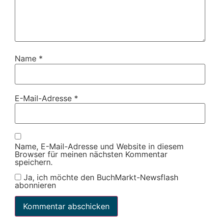
Name
*
E-Mail-Adresse
*
Name, E-Mail-Adresse und Website in diesem
Browser für meinen nächsten Kommentar
speichern.
Ja, ich möchte den BuchMarkt-Newsflash
abonnieren