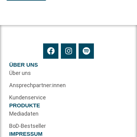
ÜBER UNS
Über uns
Ansprechpartner:innen
Kundenservice
PRODUKTE
Mediadaten
BoD-Bestseller
IMPRESSUM