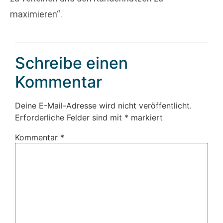
maximieren“.
Schreibe einen
Kommentar
Deine E-Mail-Adresse wird nicht veröffentlicht.
Erforderliche Felder sind mit
*
markiert
Kommentar
*