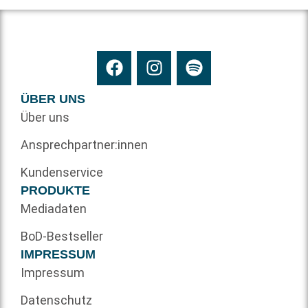
ÜBER UNS
Über uns
Ansprechpartner:innen
Kundenservice
PRODUKTE
Mediadaten
BoD-Bestseller
IMPRESSUM
Impressum
Datenschutz