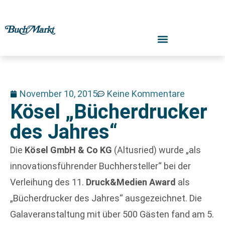
November 10, 2015
Keine Kommentare
Kösel „Bücherdrucker
des Jahres“
Die
Kösel GmbH & Co KG
(Altusried) wurde „als
innovationsführender Buchhersteller“ bei der
Verleihung des 11.
Druck&Medien Award
als
„Bücherdrucker des Jahres“ ausgezeichnet. Die
Galaveranstaltung mit über 500 Gästen fand am 5.