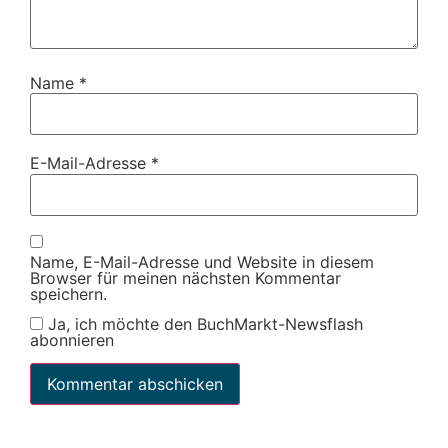
Name
*
E-Mail-Adresse
*
Name, E-Mail-Adresse und Website in diesem
Browser für meinen nächsten Kommentar
speichern.
Ja, ich möchte den BuchMarkt-Newsflash
abonnieren