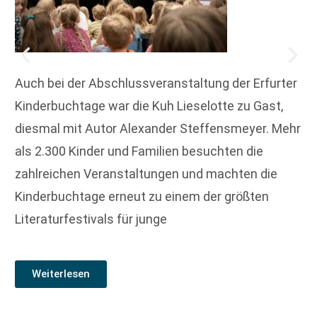
Auch bei der Abschlussveranstaltung der Erfurter
Kinderbuchtage war die Kuh Lieselotte zu Gast,
diesmal mit Autor Alexander Steffensmeyer. Mehr
als 2.300 Kinder und Familien besuchten die
zahlreichen Veranstaltungen und machten die
Kinderbuchtage erneut zu einem der größten
Literaturfestivals für junge
Weiterlesen