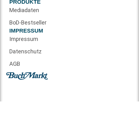
PRODUKTE
Mediadaten
BoD-Bestseller
IMPRESSUM
Impressum
Datenschutz
AGB