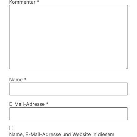
Kommentar
*
Name
*
E-Mail-Adresse
*
Name, E-Mail-Adresse und Website in diesem