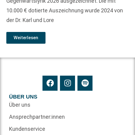
Gegenwartslyrik 2026 ausgezeichnet. Die mit
10.000 € dotierte Auszeichnung wurde 2024 von
der Dr. Karl und Lore
Weiterlesen
ÜBER UNS
Über uns
Ansprechpartner:innen
Kundenservice