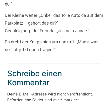
du.“
Der Kleine weiter: „Onkel, das tolle Auto da auf dem
Parkplatz – gehört das dir?“
Geduldig sagt der Fremde: „Ja, mein Junge.“
Da dreht der Knirps sich um und ruft: „Mami, was
soll ich jetzt noch fragen?“
Schreibe einen
Kommentar
Deine E-Mail-Adresse wird nicht veröffentlicht.
Erforderliche Felder sind mit
*
markiert