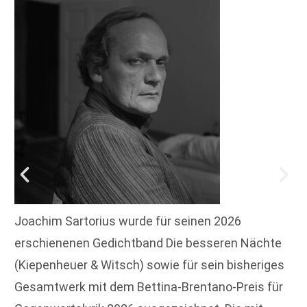
Joachim Sartorius wurde für seinen 2026
erschienenen Gedichtband Die besseren Nächte
(Kiepenheuer & Witsch) sowie für sein bisheriges
Gesamtwerk mit dem Bettina-Brentano-Preis für