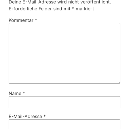
Deine E-Mail-Adresse wird nicht veröffentlicht.
Erforderliche Felder sind mit
*
markiert
Kommentar
*
Name
*
E-Mail-Adresse
*