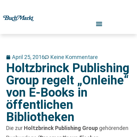
April 25, 2016
Keine Kommentare
Holtzbrinck Publishing
Group regelt „Onleihe“
von E-Books in
öffentlichen
Bibliotheken
Die zur
Holtzbrinck Publishing Group
gehörenden