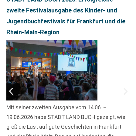
zweite Festivalausgabe des Kinder- und
Jugendbuchfestivals für Frankfurt und die
Rhein-Main-Region
Mit seiner zweiten Ausgabe vom 14.06. –
19.06.2026 habe STADT LAND BUCH gezeigt, wie
groß die Lust auf gute Geschichten in Frankfurt