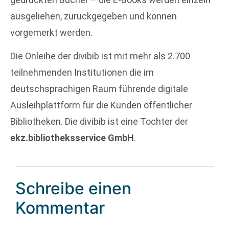
ausgeliehen, zurückgegeben und können
vorgemerkt werden.
Die Onleihe der divibib ist mit mehr als 2.700
teilnehmenden Institutionen die im
deutschsprachigen Raum führende digitale
Ausleihplattform für die Kunden öffentlicher
Bibliotheken. Die divibib ist eine Tochter der
ekz.bibliotheksservice GmbH
.
Schreibe einen
Kommentar