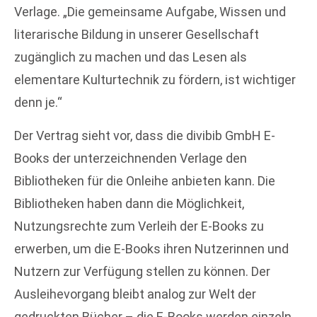
Verlage. „Die gemeinsame Aufgabe, Wissen und
literarische Bildung in unserer Gesellschaft
zugänglich zu machen und das Lesen als
elementare Kulturtechnik zu fördern, ist wichtiger
denn je.“
Der Vertrag sieht vor, dass die divibib GmbH E-
Books der unterzeichnenden Verlage den
Bibliotheken für die Onleihe anbieten kann. Die
Bibliotheken haben dann die Möglichkeit,
Nutzungsrechte zum Verleih der E-Books zu
erwerben, um die E-Books ihren Nutzerinnen und
Nutzern zur Verfügung stellen zu können. Der
Ausleihevorgang bleibt analog zur Welt der
gedruckten Bücher – die E-Books werden einzeln