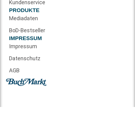
Kundenservice
PRODUKTE
Mediadaten
BoD-Bestseller
IMPRESSUM
Impressum
Datenschutz
AGB