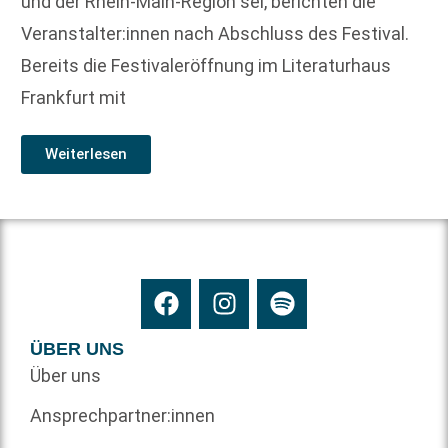
und der Rhein-Main-Region sei, berichten die
Veranstalter:innen nach Abschluss des Festival.
Bereits die Festivaleröffnung im Literaturhaus
Frankfurt mit
Weiterlesen
ÜBER UNS
Über uns
Ansprechpartner:innen