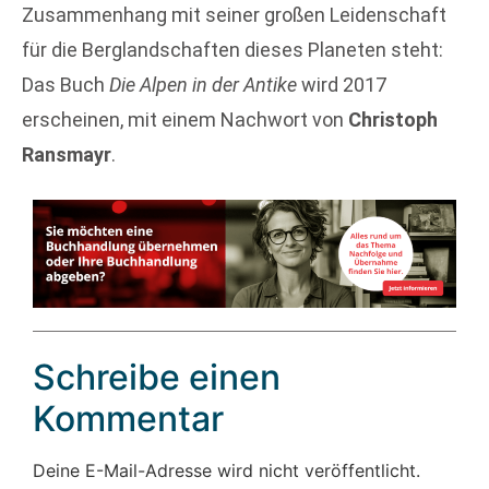
Zusammenhang mit seiner großen Leidenschaft
für die Berglandschaften dieses Planeten steht:
Das Buch
Die Alpen in der Antike
wird 2017
erscheinen, mit einem Nachwort von
Christoph
Ransmayr
.
Schreibe einen
Kommentar
Deine E-Mail-Adresse wird nicht veröffentlicht.