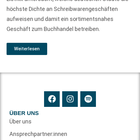
höchste Dichte an Schreibwarengeschäften
aufweisen und damit ein sortimentsnahes
Geschäft zum Buchhandel betreiben.
Weiterlesen
ÜBER UNS
Über uns
Ansprechpartner:innen