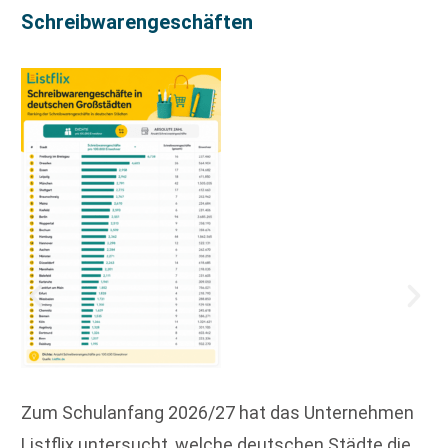
Schreibwarengeschäften
Zum Schulanfang 2026/27 hat das Unternehmen
Listflix untersucht, welche deutschen Städte die