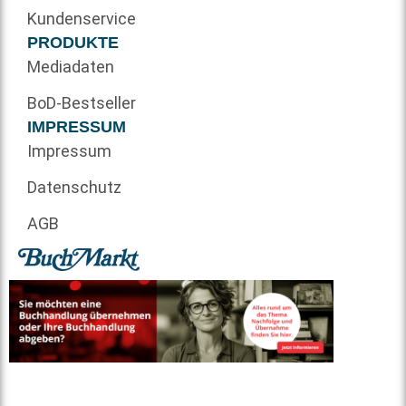
Kundenservice
PRODUKTE
Mediadaten
BoD-Bestseller
IMPRESSUM
Impressum
Datenschutz
AGB