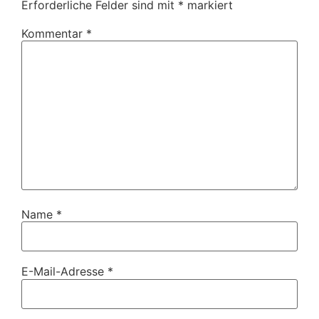
Erforderliche Felder sind mit
*
markiert
Kommentar
*
Name
*
E-Mail-Adresse
*