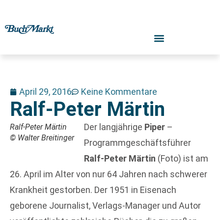
April 29, 2016
Keine Kommentare
Ralf-Peter Märtin
Der langjährige
Piper
–
Ralf-Peter Märtin
© Walter Breitinger
Programmgeschäftsführer
Ralf-Peter Märtin
(Foto) ist am
26. April im Alter von nur 64 Jahren nach schwerer
Krankheit gestorben. Der 1951 in Eisenach
geborene Journalist, Verlags-Manager und Autor