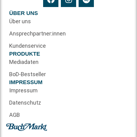
ÜBER UNS
Über uns
Ansprechpartner:innen
Kundenservice
PRODUKTE
Mediadaten
BoD-Bestseller
IMPRESSUM
Impressum
Datenschutz
AGB