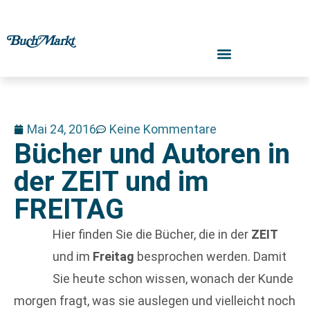
Mai 24, 2016
Keine Kommentare
Bücher und Autoren in
der ZEIT und im
FREITAG
Hier finden Sie die Bücher, die in der
ZEIT
und im
Freitag
besprochen werden. Damit
Sie heute schon wissen, wonach der Kunde
morgen fragt, was sie auslegen und vielleicht noch