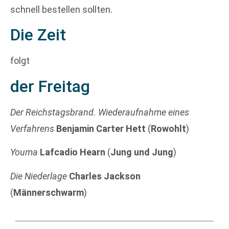
schnell bestellen sollten.
Die Zeit
folgt
der Freitag
Der Reichstagsbrand. Wiederaufnahme eines
Verfahrens
Benjamin Carter Hett
(
Rowohlt
)
Youma
Lafcadio Hearn
(
Jung und Jung
)
Die Niederlage
Charles Jackson
(
Männerschwarm
)