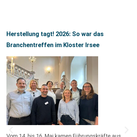
Herstellung tagt! 2026: So war das
Branchentreffen im Kloster Irsee
Vom 14. bis 16. Mai kamen Führungskräfte aus