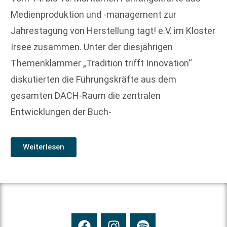
Medienproduktion und -management zur
Jahrestagung von Herstellung tagt! e.V. im Kloster
Irsee zusammen. Unter der diesjährigen
Themenklammer „Tradition trifft Innovation“
diskutierten die Führungskräfte aus dem
gesamten DACH-Raum die zentralen
Entwicklungen der Buch-
Weiterlesen