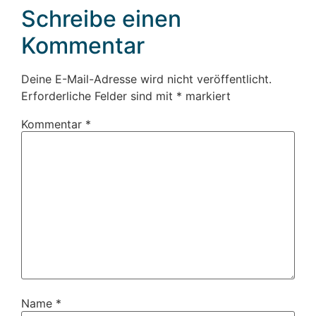
Schreibe einen
Kommentar
Deine E-Mail-Adresse wird nicht veröffentlicht.
Erforderliche Felder sind mit
*
markiert
Kommentar
*
Name
*