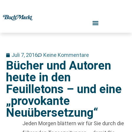
Juli 7, 2016
Keine Kommentare
Bücher und Autoren
heute in den
Feuilletons – und eine
„provokante
Neuübersetzung“
Jeden Morgen blättern wir für Sie durch die