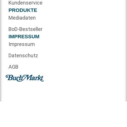
Kundenservice
PRODUKTE
Mediadaten
BoD-Bestseller
IMPRESSUM
Impressum
Datenschutz
AGB