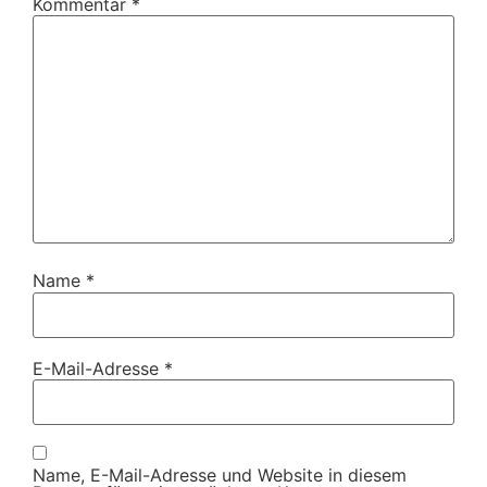
Kommentar
*
Name
*
E-Mail-Adresse
*
Name, E-Mail-Adresse und Website in diesem