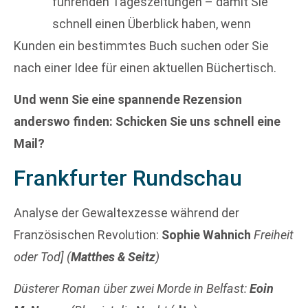
führenden Tageszeitungen – damit Sie
schnell einen Überblick haben, wenn
Kunden ein bestimmtes Buch suchen oder Sie
nach einer Idee für einen aktuellen Büchertisch.
Und wenn Sie eine spannende Rezension
anderswo finden: Schicken Sie uns schnell eine
Mail?
Frankfurter Rundschau
Analyse der Gewaltexzesse während der
Französischen Revolution:
Sophie Wahnich
Freiheit
oder Tod] (
Matthes & Seitz
)
Düsterer Roman über zwei Morde in Belfast:
Eoin