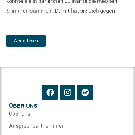
konnte sie in der ersten Julihälfte die meisten
Stimmen sammeln. Damit hat sie sich gegen
Weiterlesen
ÜBER UNS
Über uns
Ansprechpartner:innen