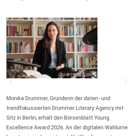
Monika Drummer, Gründerin der daten- und
trendfokussierten Drummer Literary Agency mit
Sitz in Berlin, erhält den Börsenblatt Young
Excellence Award 2026. An der digitalen Wahlurne