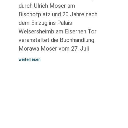
durch Ulrich Moser am
Bischofplatz und 20 Jahre nach
dem Einzug ins Palais
Welsersheimb am Eisernen Tor
veranstaltet die Buchhandlung
Morawa Moser vom 27. Juli
weiterlesen