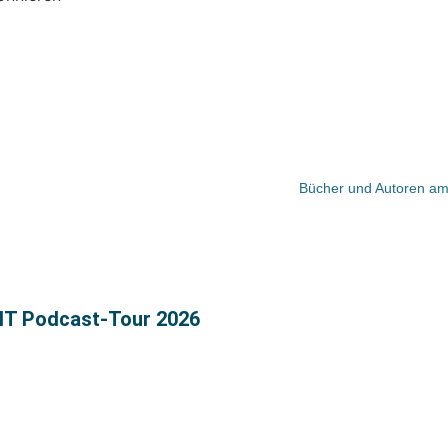
Bücher und Autoren am 
EIT Podcast-Tour 2026