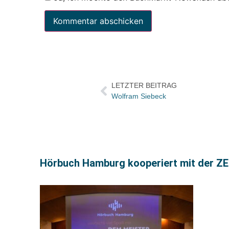
LETZTER BEITRAG
Wolfram Siebeck
Hörbuch Hamburg kooperiert mit der Z