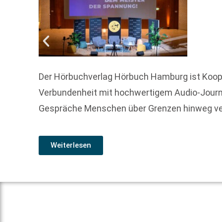
Der Hörbuchverlag Hörbuch Hamburg ist Koope
Verbundenheit mit hochwertigem Audio-Journa
Gespräche Menschen über Grenzen hinweg ve
Weiterlesen