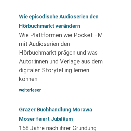
Wie episodische Audioserien den
Hörbuchmarkt verändern
Wie Plattformen wie Pocket FM
mit Audioserien den
Hörbuchmarkt prägen und was
Autor:innen und Verlage aus dem
digitalen Storytelling lernen
können.
weiterlesen
Grazer Buchhandlung Morawa
Moser feiert Jubiläum
158 Jahre nach ihrer Gründung