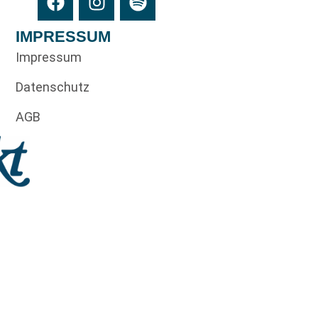
IMPRESSUM
Impressum
Datenschutz
AGB