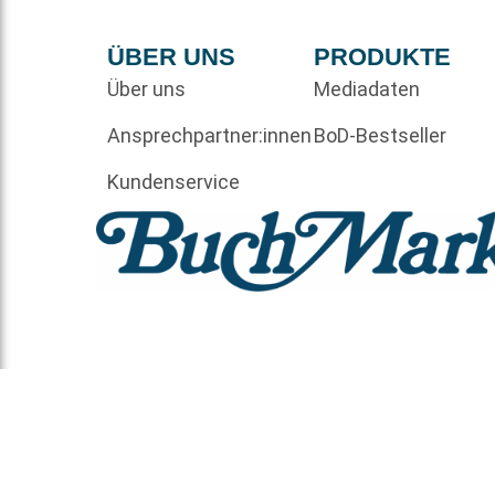
ÜBER UNS
PRODUKTE
Über uns
Mediadaten
Ansprechpartner:innen
BoD-Bestseller
Kundenservice