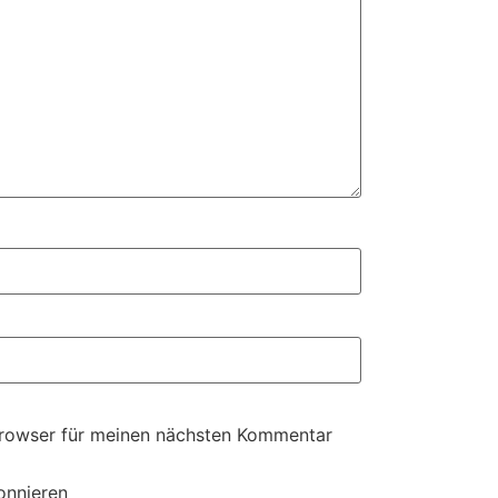
Browser für meinen nächsten Kommentar
onnieren