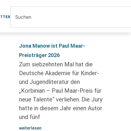
ETTER
Jona Manow ist Paul Maar-
Preisträger 2026
Zum siebzehnten Mal hat die
Deutsche Akademie für Kinder-
und Jugendliteratur den
„Korbinian – Paul Maar-Preis für
neue Talente“ verliehen. Die Jury
hatte in diesem Jahr einen Autor
und fünf
weiterlesen