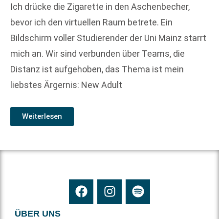
Ich drücke die Zigarette in den Aschenbecher,
bevor ich den virtuellen Raum betrete. Ein
Bildschirm voller Studierender der Uni Mainz starrt
mich an. Wir sind verbunden über Teams, die
Distanz ist aufgehoben, das Thema ist mein
liebstes Ärgernis: New Adult
Weiterlesen
ÜBER UNS