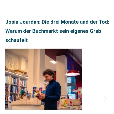
Josia Jourdan: Die drei Monate und der Tod:
Warum der Buchmarkt sein eigenes Grab
schaufelt