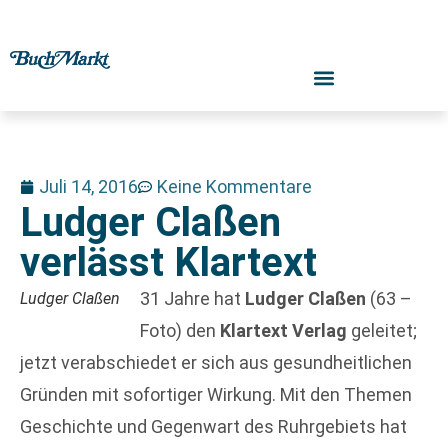
Juli 14, 2016
Keine Kommentare
Ludger Claßen
verlässt Klartext
31 Jahre hat
Ludger Claßen
(63 –
Ludger Claßen
Foto) den
Klartext Verlag
geleitet;
jetzt verabschiedet er sich aus gesundheitlichen
Gründen mit sofortiger Wirkung. Mit den Themen
Geschichte und Gegenwart des Ruhrgebiets hat