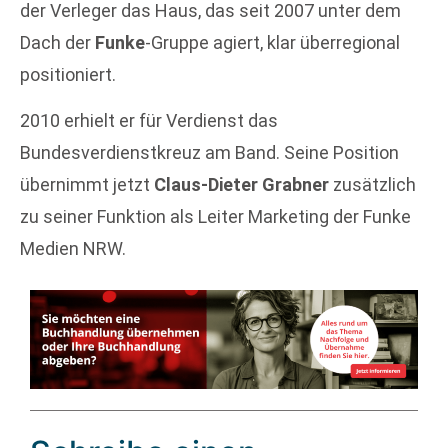
der Verleger das Haus, das seit 2007 unter dem
Dach der
Funke
-Gruppe agiert, klar überregional
positioniert.
2010 erhielt er für Verdienst das
Bundesverdienstkreuz am Band. Seine Position
übernimmt jetzt
Claus-Dieter Grabner
zusätzlich
zu seiner Funktion als Leiter Marketing der Funke
Medien NRW.