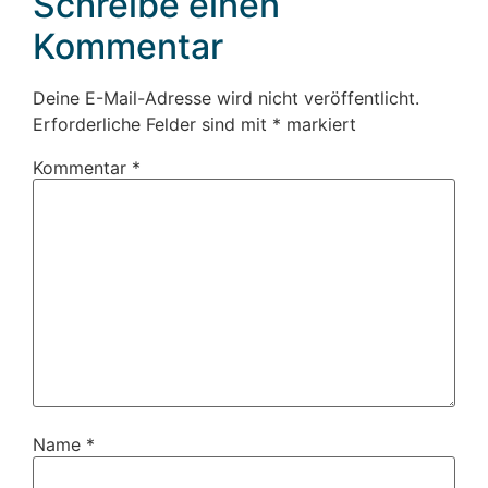
Schreibe einen
Kommentar
Deine E-Mail-Adresse wird nicht veröffentlicht.
Erforderliche Felder sind mit
*
markiert
Kommentar
*
Name
*