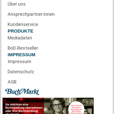
Über uns
Ansprechpartner:innen
Kundenservice
PRODUKTE
Mediadaten
BoD-Bestseller
IMPRESSUM
Impressum
Datenschutz
AGB