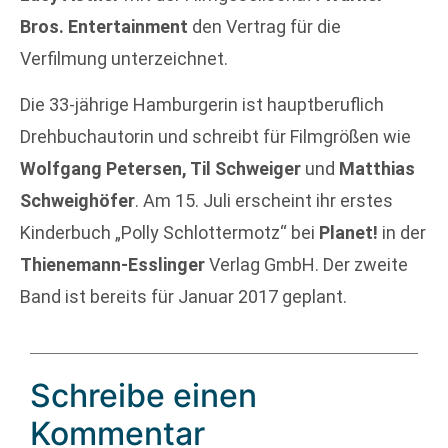
Bros. Entertainment
den Vertrag für die
Verfilmung unterzeichnet.
Die 33-jährige Hamburgerin ist hauptberuflich
Drehbuchautorin und schreibt für Filmgrößen wie
Wolfgang Petersen, Til Schweiger
und
Matthias
Schweighöfer
. Am 15. Juli erscheint ihr erstes
Kinderbuch „Polly Schlottermotz“ bei
Planet!
in der
Thienemann-Esslinger
Verlag GmbH. Der zweite
Band ist bereits für Januar 2017 geplant.
Schreibe einen
Kommentar