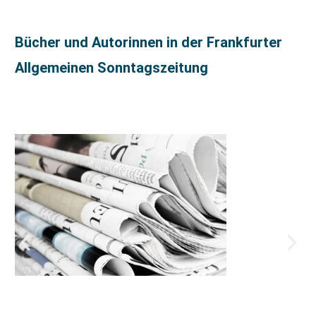
Bücher und Autorinnen in der Frankfurter
Allgemeinen Sonntagszeitung