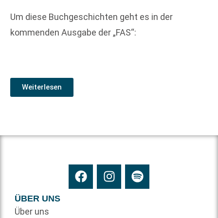
Um diese Buchgeschichten geht es in der
kommenden Ausgabe der „FAS“:
Weiterlesen
ÜBER UNS
Über uns