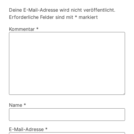
Deine E-Mail-Adresse wird nicht veröffentlicht.
Erforderliche Felder sind mit
*
markiert
Kommentar
*
Name
*
E-Mail-Adresse
*