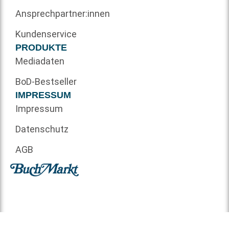
Ansprechpartner:innen
Kundenservice
PRODUKTE
Mediadaten
BoD-Bestseller
IMPRESSUM
Impressum
Datenschutz
AGB