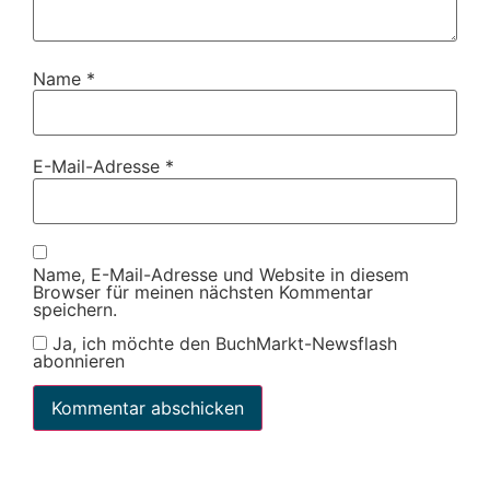
Name
*
E-Mail-Adresse
*
Name, E-Mail-Adresse und Website in diesem
Browser für meinen nächsten Kommentar
speichern.
Ja, ich möchte den BuchMarkt-Newsflash
abonnieren