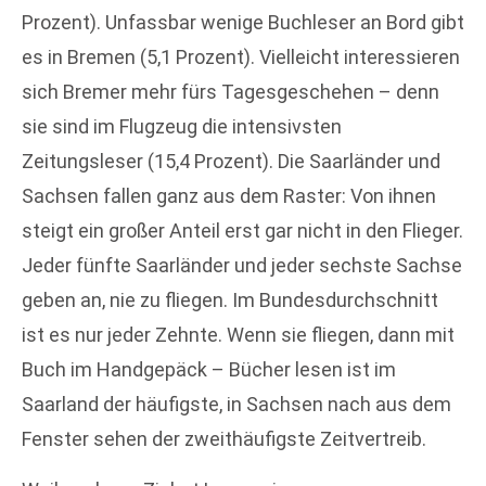
Prozent). Unfassbar wenige Buchleser an Bord gibt
es in Bremen (5,1 Prozent). Vielleicht interessieren
sich Bremer mehr fürs Tagesgeschehen – denn
sie sind im Flugzeug die intensivsten
Zeitungsleser (15,4 Prozent). Die Saarländer und
Sachsen fallen ganz aus dem Raster: Von ihnen
steigt ein großer Anteil erst gar nicht in den Flieger.
Jeder fünfte Saarländer und jeder sechste Sachse
geben an, nie zu fliegen. Im Bundesdurchschnitt
ist es nur jeder Zehnte. Wenn sie fliegen, dann mit
Buch im Handgepäck – Bücher lesen ist im
Saarland der häufigste, in Sachsen nach aus dem
Fenster sehen der zweithäufigste Zeitvertreib.