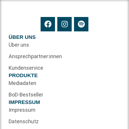
ÜBER UNS
Über uns
Ansprechpartner:innen
Kundenservice
PRODUKTE
Mediadaten
BoD-Bestseller
IMPRESSUM
Impressum
Datenschutz