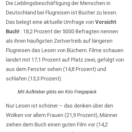
Die Lieblingsbeschäftigung der Menschen in
Deutschland bei Flugreisen ist Bücher zu lesen.
Das belegt eine aktuelle Umfrage von
Vorsicht
Buch!
: 18,2 Prozent der 5000 Befragten nennen
als ihren häufigsten Zeitvertreib auf längeren
Flugreisen das Lesen von Büchern. Filme schauen
landet mit 17,1 Prozent auf Platz zwei, gefolgt von
aus dem Fenster sehen (14,8 Prozent) und
schlafen (13,3 Prozent).
Mit Aufkleber gibts ein Kilo Freigepäck
Nur Lesen ist schöner – das denken über den
Wolken vor allem Frauen (21,9 Prozent), Männer
ziehen dem Buch einen guten Film vor (14,2