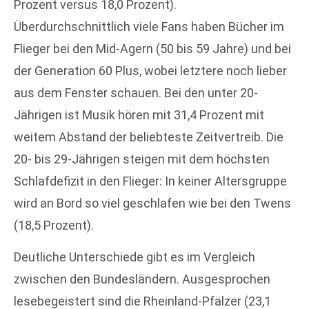
Prozent versus 18,0 Prozent).
Überdurchschnittlich viele Fans haben Bücher im
Flieger bei den Mid-Agern (50 bis 59 Jahre) und bei
der Generation 60 Plus, wobei letztere noch lieber
aus dem Fenster schauen. Bei den unter 20-
Jährigen ist Musik hören mit 31,4 Prozent mit
weitem Abstand der beliebteste Zeitvertreib. Die
20- bis 29-Jährigen steigen mit dem höchsten
Schlafdefizit in den Flieger: In keiner Altersgruppe
wird an Bord so viel geschlafen wie bei den Twens
(18,5 Prozent).
Deutliche Unterschiede gibt es im Vergleich
zwischen den Bundesländern. Ausgesprochen
lesebegeistert sind die Rheinland-Pfälzer (23,1