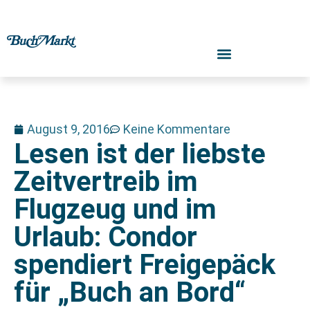
August 9, 2016
Keine Kommentare
Lesen ist der liebste
Zeitvertreib im
Flugzeug und im
Urlaub: Condor
spendiert Freigepäck
für „Buch an Bord“