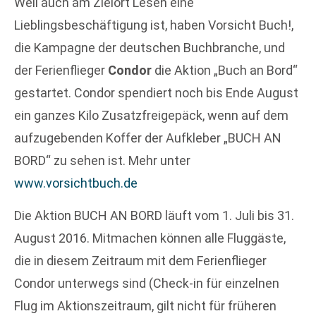
Weil auch am Zielort Lesen eine
Lieblingsbeschäftigung ist, haben Vorsicht Buch!,
die Kampagne der deutschen Buchbranche, und
der Ferienflieger
Condor
die Aktion „Buch an Bord“
gestartet. Condor spendiert noch bis Ende August
ein ganzes Kilo Zusatzfreigepäck, wenn auf dem
aufzugebenden Koffer der Aufkleber „BUCH AN
BORD“ zu sehen ist. Mehr unter
www.vorsichtbuch.de
Die Aktion BUCH AN BORD läuft vom 1. Juli bis 31.
August 2016. Mitmachen können alle Fluggäste,
die in diesem Zeitraum mit dem Ferienflieger
Condor unterwegs sind (Check-in für einzelnen
Flug im Aktionszeitraum, gilt nicht für früheren