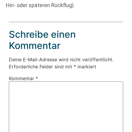
Hin- oder späteren Rückflug).
Schreibe einen
Kommentar
Deine E-Mail-Adresse wird nicht veröffentlicht.
Erforderliche Felder sind mit
*
markiert
Kommentar
*