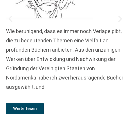
Wie beruhigend, dass es immer noch Verlage gibt,
die zu bedeutenden Themen eine Vielfalt an
profunden Büchern anbieten. Aus den unzähligen
Werken über Entwicklung und Nachwirkung der
Gründung der Vereinigten Staaten von
Nordamerika habe ich zwei herausragende Bücher
ausgewählt, und
Weiterlesen