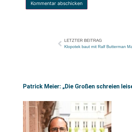
LETZTER BEITRAG
Klopotek baut mit Ralf Butterman M
Patrick Meier: „Die Großen schreien leise