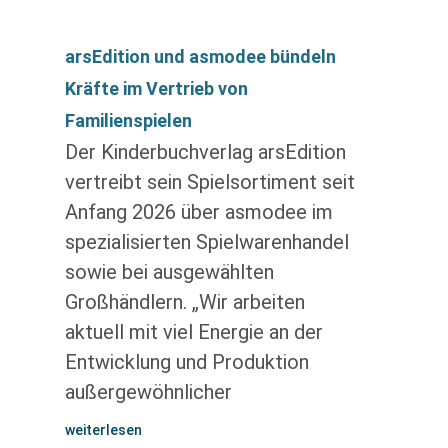
arsEdition und asmodee bündeln
Kräfte im Vertrieb von
Familienspielen
Der Kinderbuchverlag arsEdition
vertreibt sein Spielsortiment seit
Anfang 2026 über asmodee im
spezialisierten Spielwarenhandel
sowie bei ausgewählten
Großhändlern. „Wir arbeiten
aktuell mit viel Energie an der
Entwicklung und Produktion
außergewöhnlicher
weiterlesen