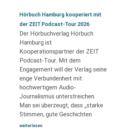
Hörbuch Hamburg kooperiert mit
der ZEIT Podcast-Tour 2026
Der Hörbuchverlag Hörbuch
Hamburg ist
Kooperationspartner der ZEIT
Podcast-Tour. Mit dem
Engagement will der Verlag seine
enge Verbundenheit mit
hochwertigem Audio-
Journalismus unterstreichen.
Man sei überzeugt, dass „starke
Stimmen, gute Geschichten
weiterlesen