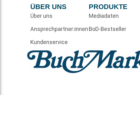
ÜBER UNS
PRODUKTE
Über uns
Mediadaten
Ansprechpartner:innen
BoD-Bestseller
Kundenservice