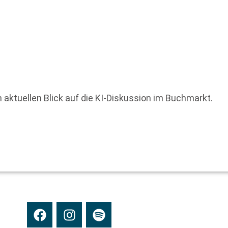
n aktuellen Blick auf die KI-Diskussion im Buchmarkt.