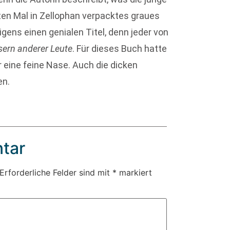
ten Mal in Zellophan verpacktes graues
gens einen genialen Titel, denn jeder von
sern anderer Leute
. Für dieses Buch hatte
 eine feine Nase. Auch die dicken
en.
tar
Erforderliche Felder sind mit
*
markiert