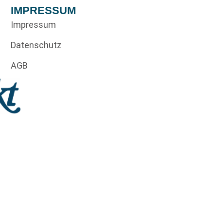
IMPRESSUM
Impressum
Datenschutz
AGB