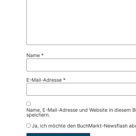
Name
*
E-Mail-Adresse
*
Name, E-Mail-Adresse und Website in diesem 
speichern.
Ja, ich möchte den BuchMarkt-Newsflash ab