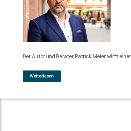
Der Autor und Berater Patrick Meier wirft eine
Weiterlesen