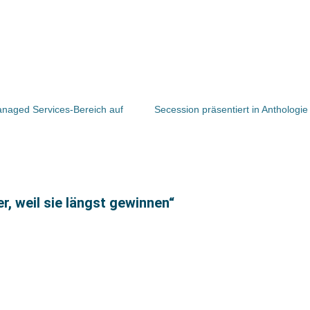
anaged Services-Bereich auf
r, weil sie längst gewinnen“