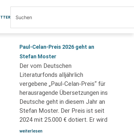
ETTER
Paul-Celan-Preis 2026 geht an
Stefan Moster
Der vom Deutschen
Literaturfonds alljährlich
vergebene „Paul-Celan-Preis“ für
herausragende Übersetzungen ins
Deutsche geht in diesem Jahr an
Stefan Moster. Der Preis ist seit
2024 mit 25.000 € dotiert. Er wird
weiterlesen