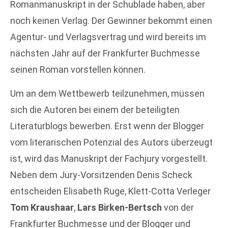
Romanmanuskript in der Schublade haben, aber
noch keinen Verlag. Der Gewinner bekommt einen
Agentur- und Verlagsvertrag und wird bereits im
nächsten Jahr auf der Frankfurter Buchmesse
seinen Roman vorstellen können.
Um an dem Wettbewerb teilzunehmen, müssen
sich die Autoren bei einem der beteiligten
Literaturblogs bewerben. Erst wenn der Blogger
vom literarischen Potenzial des Autors überzeugt
ist, wird das Manuskript der Fachjury vorgestellt.
Neben dem Jury-Vorsitzenden Denis Scheck
entscheiden Elisabeth Ruge, Klett-Cotta Verleger
Tom Kraushaar
,
Lars Birken-Bertsch
von der
Frankfurter Buchmesse und der Blogger und