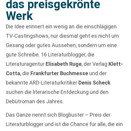
das preisgekrönte
Werk
Die Idee erinnert ein wenig an die einschlägigen
TV-Castingshows, nur diesmal geht es nicht um
Gesang oder gutes Aussehen, sondern um eine
gute Schreibe. 16 Literaturblogger, die
Literaturagentur
Elisabeth Ruge
, der Verlag
Klett-
Cotta
, die
Frankfurter Buchmesse
und der
bekannte ARD-Literaturkritiker
Denis Scheck
suchen die literarische Entdeckung und den
Debütroman des Jahres.
Das Ganze nennt sich Blogbuster – Preis der
Literaturblogger und ist die Chance für alle, die ein