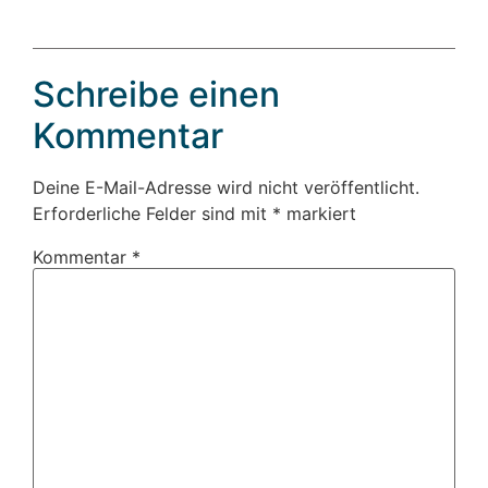
Schreibe einen
Kommentar
Deine E-Mail-Adresse wird nicht veröffentlicht.
Erforderliche Felder sind mit
*
markiert
Kommentar
*