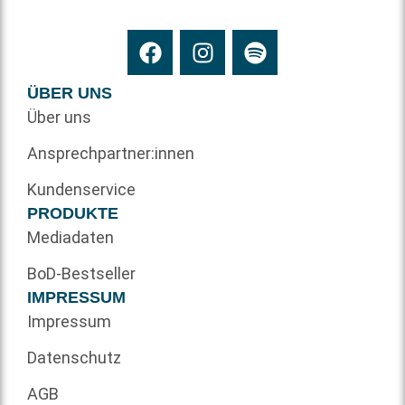
ÜBER UNS
Über uns
Ansprechpartner:innen
Kundenservice
PRODUKTE
Mediadaten
BoD-Bestseller
IMPRESSUM
Impressum
Datenschutz
AGB