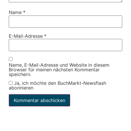
Name
*
E-Mail-Adresse
*
Name, E-Mail-Adresse und Website in diesem
Browser für meinen nächsten Kommentar
speichern.
Ja, ich möchte den BuchMarkt-Newsflash
abonnieren