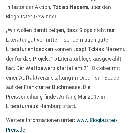
Initiator der Aktion,
Tobias Nazemi
, über den
Blogbuster-Gewinner.
„Wir wollen damit zeigen, dass Blogs nicht nur
Literatur gut vermitteln, sondern auch gute
Literatur entdecken können“, sagt Tobias Nazemi,
der für das Projekt 15 Literaturblogs ausgewählt
hat. Der Wettbewerb startet am 21. Oktober mit
einer Auftaktveranstaltung im Orbanism-Space
auf der Frankfurter Buchmesse. Die
Preisverleihung findet Anfang Mai 2017 im
Literaturhaus Hamburg statt.
Weitere Informationen unter:
www.Blogbuster-
Preis.de