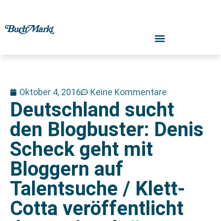
Oktober 4, 2016
Keine Kommentare
Deutschland sucht
den Blogbuster: Denis
Scheck geht mit
Bloggern auf
Talentsuche / Klett-
Cotta veröffentlicht