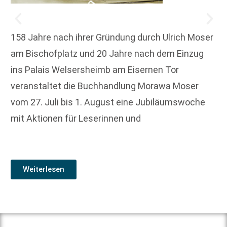
158 Jahre nach ihrer Gründung durch Ulrich Moser
am Bischofplatz und 20 Jahre nach dem Einzug
ins Palais Welsersheimb am Eisernen Tor
veranstaltet die Buchhandlung Morawa Moser
vom 27. Juli bis 1. August eine Jubiläumswoche
mit Aktionen für Leserinnen und
Weiterlesen