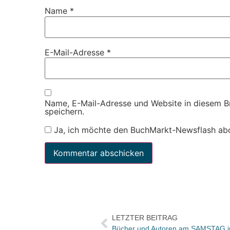
Name
*
E-Mail-Adresse
*
Name, E-Mail-Adresse und Website in diesem 
speichern.
Ja, ich möchte den BuchMarkt-Newsflash ab
LETZTER BEITRAG