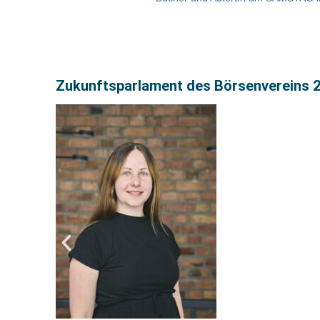
Zukunftsparlament des Börsenvereins 2