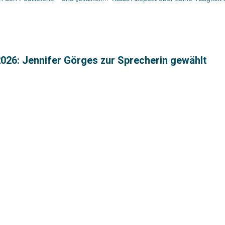
026: Jennifer Görges zur Sprecherin gewählt