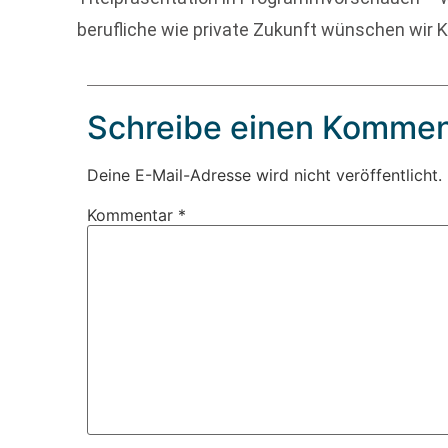
berufliche wie private Zukunft wünschen wir K
Schreibe einen Kommen
Deine E-Mail-Adresse wird nicht veröffentlicht.
Kommentar
*