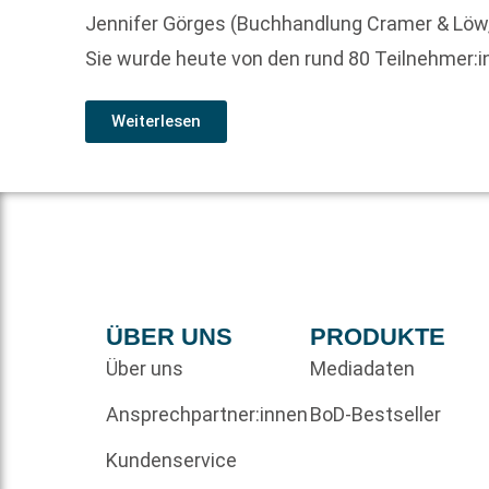
Jennifer Görges (Buchhandlung Cramer & Löw,
Sie wurde heute von den rund 80 Teilnehmer:i
Weiterlesen
ÜBER UNS
PRODUKTE
Über uns
Mediadaten
Ansprechpartner:innen
BoD-Bestseller
Kundenservice