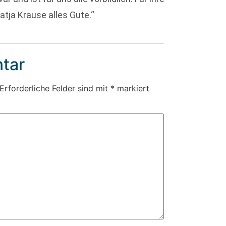
atja Krause alles Gute.“
tar
Erforderliche Felder sind mit
*
markiert