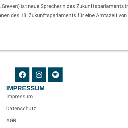
 Greven) ist neue Sprecherin des Zukunftsparlaments 
nnen des 18. Zukunftsparlaments für eine Amtszeit von
IMPRESSUM
Impressum
Datenschutz
AGB