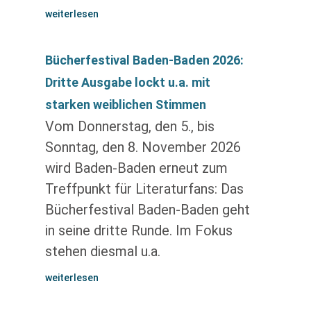
weiterlesen
Bücherfestival Baden-Baden 2026:
Dritte Ausgabe lockt u.a. mit
starken weiblichen Stimmen
Vom Donnerstag, den 5., bis
Sonntag, den 8. November 2026
wird Baden-Baden erneut zum
Treffpunkt für Literaturfans: Das
Bücherfestival Baden-Baden geht
in seine dritte Runde. Im Fokus
stehen diesmal u.a.
weiterlesen