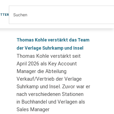
ETTER
Thomas Kohle verstärkt das Team
der Verlage Suhrkamp und Insel
Thomas Kohle verstärkt seit
April 2026 als Key Account
Manager die Abteilung
Verkauf/Vertrieb der Verlage
Suhrkamp und Insel. Zuvor war er
nach verschiedenen Stationen
in Buchhandel und Verlagen als
Sales Manager