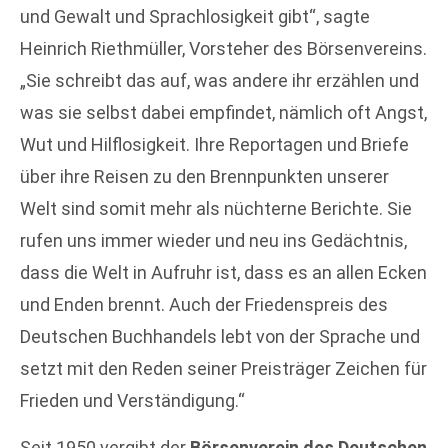
und Gewalt und Sprachlosigkeit gibt“, sagte
Heinrich Riethmüller, Vorsteher des Börsenvereins.
„Sie schreibt das auf, was andere ihr erzählen und
was sie selbst dabei empfindet, nämlich oft Angst,
Wut und Hilflosigkeit. Ihre Reportagen und Briefe
über ihre Reisen zu den Brennpunkten unserer
Welt sind somit mehr als nüchterne Berichte. Sie
rufen uns immer wieder und neu ins Gedächtnis,
dass die Welt in Aufruhr ist, dass es an allen Ecken
und Enden brennt. Auch der Friedenspreis des
Deutschen Buchhandels lebt von der Sprache und
setzt mit den Reden seiner Preisträger Zeichen für
Frieden und Verständigung.“
Seit 1950 vergibt der
Börsenverein des Deutschen