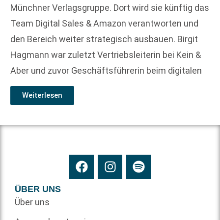
Münchner Verlagsgruppe. Dort wird sie künftig das
Team Digital Sales & Amazon verantworten und
den Bereich weiter strategisch ausbauen. Birgit
Hagmann war zuletzt Vertriebsleiterin bei Kein &
Aber und zuvor Geschäftsführerin beim digitalen
Weiterlesen
ÜBER UNS
Über uns