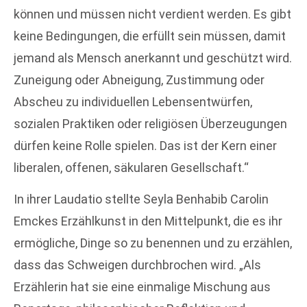
können und müssen nicht verdient werden. Es gibt
keine Bedingungen, die erfüllt sein müssen, damit
jemand als Mensch anerkannt und geschützt wird.
Zuneigung oder Abneigung, Zustimmung oder
Abscheu zu individuellen Lebensentwürfen,
sozialen Praktiken oder religiösen Überzeugungen
dürfen keine Rolle spielen. Das ist der Kern einer
liberalen, offenen, säkularen Gesellschaft.“
In ihrer Laudatio stellte Seyla Benhabib Carolin
Emckes Erzählkunst in den Mittelpunkt, die es ihr
ermögliche, Dinge so zu benennen und zu erzählen,
dass das Schweigen durchbrochen wird. „Als
Erzählerin hat sie eine einmalige Mischung aus