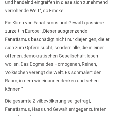
und handelnd eingreifen in diese sich zunehmend
verrohende Welt“, so Emcke.
Ein Klima von Fanatismus und Gewalt grassiere
zurzeit in Europa: „Dieser ausgrenzende
Fanatismus beschädigt nicht nur diejenigen, die er
sich zum Opfern sucht, sondern alle, die in einer
offenen, demokratischen Gesellschaft leben
wollen. Das Dogma des Homogenen, Reinen,
Völkischen verengt die Welt. Es schmälert den
Raum, in dem wir einander denken und sehen
können.“
Die gesamte Zivilbevölkerung sei gefragt,
Fanatismus, Hass und Gewalt entgegenzutreten: