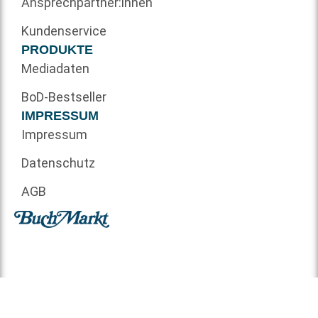
Ansprechpartner:innen
Kundenservice
PRODUKTE
Mediadaten
BoD-Bestseller
IMPRESSUM
Impressum
Datenschutz
AGB