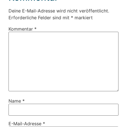
Deine E-Mail-Adresse wird nicht veröffentlicht.
Erforderliche Felder sind mit
*
markiert
Kommentar
*
Name
*
E-Mail-Adresse
*