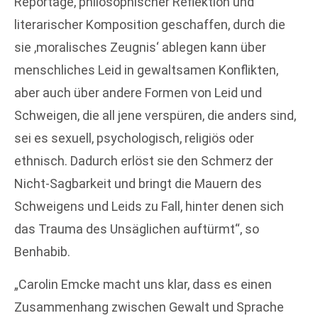
Reportage, philosophischer Reflektion und
literarischer Komposition geschaffen, durch die
sie ,moralisches Zeugnis‘ ablegen kann über
menschliches Leid in gewaltsamen Konflikten,
aber auch über andere Formen von Leid und
Schweigen, die all jene verspüren, die anders sind,
sei es sexuell, psychologisch, religiös oder
ethnisch. Dadurch erlöst sie den Schmerz der
Nicht-Sagbarkeit und bringt die Mauern des
Schweigens und Leids zu Fall, hinter denen sich
das Trauma des Unsäglichen auftürmt“, so
Benhabib.
„Carolin Emcke macht uns klar, dass es einen
Zusammenhang zwischen Gewalt und Sprache