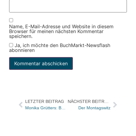
Name, E-Mail-Adresse und Website in diesem
Browser für meinen nächsten Kommentar
speichern.
Ja, ich möchte den BuchMarkt-Newsflash
abonnieren
LETZTER BEITRAG
NÄCHSTER BEITRAG
Monika Grütters: Buchkultur muss weiter gestärkt werden
Der Montagswitz