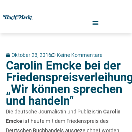
Oktober 23, 2016
Keine Kommentare
Carolin Emcke bei der
Friedenspreisverleihung
„Wir können sprechen
und handeln“
Die deutsche Journalistin und Publizistin
Carolin
Emcke
ist heute mit dem Friedenspreis des
Deutschen Buchhandels ausgezeichnet worden.