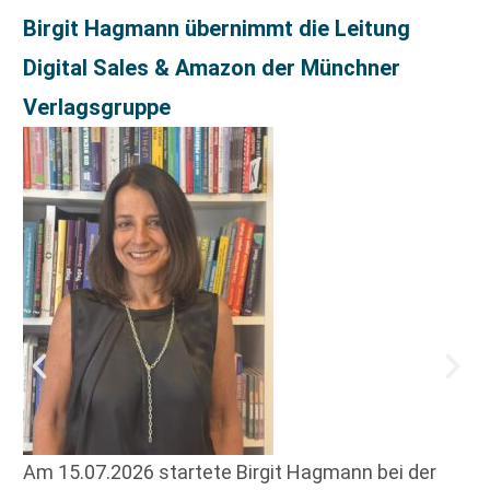
Birgit Hagmann übernimmt die Leitung
Digital Sales & Amazon der Münchner
Verlagsgruppe
Am 15.07.2026 startete Birgit Hagmann bei der