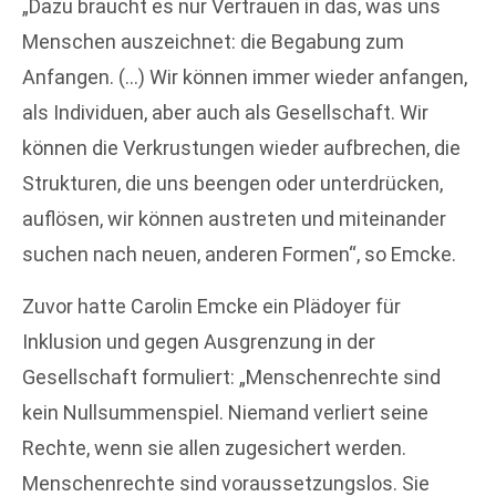
„Dazu braucht es nur Vertrauen in das, was uns
Menschen auszeichnet: die Begabung zum
Anfangen. (…) Wir können immer wieder anfangen,
als Individuen, aber auch als Gesellschaft. Wir
können die Verkrustungen wieder aufbrechen, die
Strukturen, die uns beengen oder unterdrücken,
auflösen, wir können austreten und miteinander
suchen nach neuen, anderen Formen“, so Emcke.
Zuvor hatte Carolin Emcke ein Plädoyer für
Inklusion und gegen Ausgrenzung in der
Gesellschaft formuliert: „Menschenrechte sind
kein Nullsummenspiel. Niemand verliert seine
Rechte, wenn sie allen zugesichert werden.
Menschenrechte sind voraussetzungslos. Sie