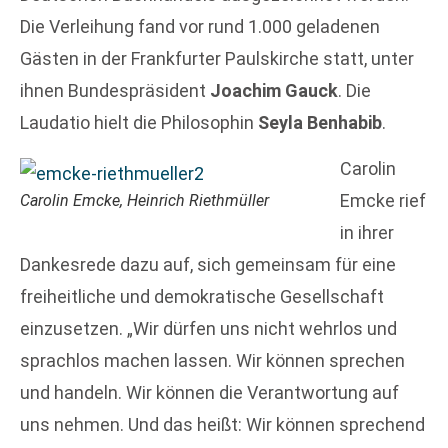
Die Verleihung fand vor rund 1.000 geladenen
Gästen in der Frankfurter Paulskirche statt, unter
ihnen Bundespräsident
Joachim Gauck
. Die
Laudatio hielt die Philosophin
Seyla Benhabib
.
Carolin
Emcke rief
Carolin Emcke, Heinrich Riethmüller
in ihrer
Dankesrede dazu auf, sich gemeinsam für eine
freiheitliche und demokratische Gesellschaft
einzusetzen. „Wir dürfen uns nicht wehrlos und
sprachlos machen lassen. Wir können sprechen
und handeln. Wir können die Verantwortung auf
uns nehmen. Und das heißt: Wir können sprechend