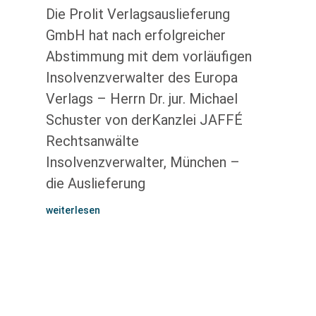
Die Prolit Verlagsauslieferung
GmbH hat nach erfolgreicher
Abstimmung mit dem vorläufigen
Insolvenzverwalter des Europa
Verlags – Herrn Dr. jur. Michael
Schuster von derKanzlei JAFFÉ
Rechtsanwälte
Insolvenzverwalter, München –
die Auslieferung
weiterlesen