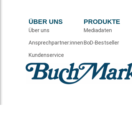
ÜBER UNS
PRODUKTE
Über uns
Mediadaten
Ansprechpartner:innen
BoD-Bestseller
Kundenservice