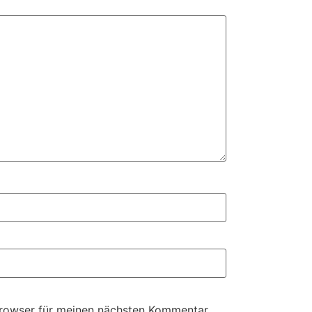
Browser für meinen nächsten Kommentar