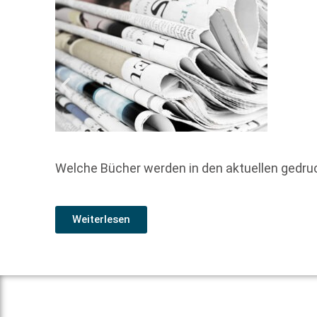
Welche Bücher werden in den aktuellen gedr
Weiterlesen