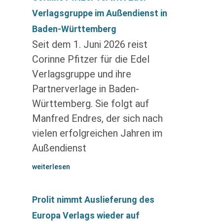
Verlagsgruppe im Außendienst in
Baden-Württemberg
Seit dem 1. Juni 2026 reist
Corinne Pfitzer für die Edel
Verlagsgruppe und ihre
Partnerverlage in Baden-
Württemberg. Sie folgt auf
Manfred Endres, der sich nach
vielen erfolgreichen Jahren im
Außendienst
weiterlesen
Prolit nimmt Auslieferung des
Europa Verlags wieder auf