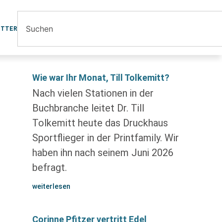
ETTER
Wie war Ihr Monat, Till Tolkemitt?
Nach vielen Stationen in der
Buchbranche leitet Dr. Till
Tolkemitt heute das Druckhaus
Sportflieger in der Printfamily. Wir
haben ihn nach seinem Juni 2026
befragt.
weiterlesen
Corinne Pfitzer vertritt Edel