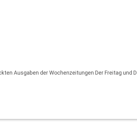
uckten Ausgaben der Wochenzeitungen Der Freitag und 