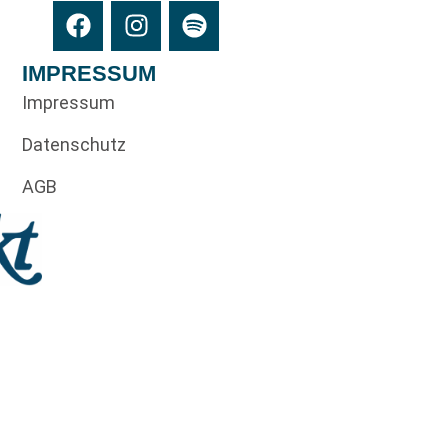
IMPRESSUM
Impressum
Datenschutz
AGB