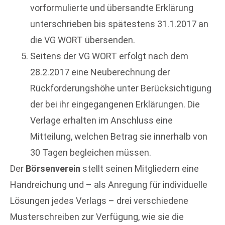
vorformulierte und übersandte Erklärung
unterschrieben bis spätestens 31.1.2017 an
die VG WORT übersenden.
Seitens der VG WORT erfolgt nach dem
28.2.2017 eine Neuberechnung der
Rückforderungshöhe unter Berücksichtigung
der bei ihr eingegangenen Erklärungen. Die
Verlage erhalten im Anschluss eine
Mitteilung, welchen Betrag sie innerhalb von
30 Tagen begleichen müssen.
Der
Börsenverein
stellt seinen Mitgliedern eine
Handreichung und – als Anregung für individuelle
Lösungen jedes Verlags – drei verschiedene
Musterschreiben zur Verfügung, wie sie die