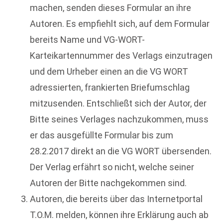
machen, senden dieses Formular an ihre
Autoren. Es empfiehlt sich, auf dem Formular
bereits Name und VG-WORT-
Karteikartennummer des Verlags einzutragen
und dem Urheber einen an die VG WORT
adressierten, frankierten Briefumschlag
mitzusenden. Entschließt sich der Autor, der
Bitte seines Verlages nachzukommen, muss
er das ausgefüllte Formular bis zum
28.2.2017 direkt an die VG WORT übersenden.
Der Verlag erfährt so nicht, welche seiner
Autoren der Bitte nachgekommen sind.
Autoren, die bereits über das Internetportal
T.O.M. melden, können ihre Erklärung auch ab