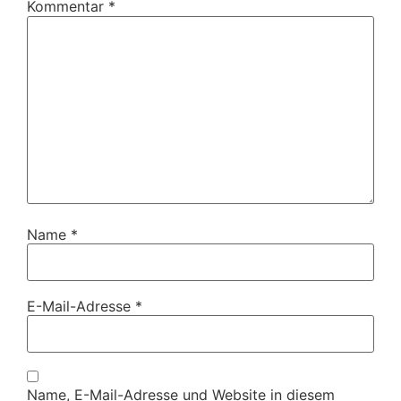
Kommentar
*
Name
*
E-Mail-Adresse
*
Name, E-Mail-Adresse und Website in diesem