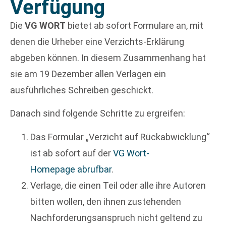
Verfügung
Die
VG WORT
bietet ab sofort Formulare an, mit
denen die Urheber eine Verzichts-Erklärung
abgeben können. In diesem Zusammenhang hat
sie am 19 Dezember allen Verlagen ein
ausführliches Schreiben geschickt.
Danach sind folgende Schritte zu ergreifen:
Das Formular „Verzicht auf Rückabwicklung“
ist ab sofort auf der
VG Wort-
Homepage
abrufbar
.
Verlage, die einen Teil oder alle ihre Autoren
bitten wollen, den ihnen zustehenden
Nachforderungsanspruch nicht geltend zu