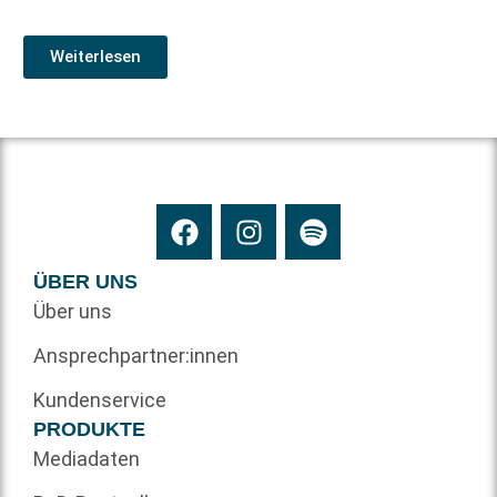
Weiterlesen
ÜBER UNS
Über uns
Ansprechpartner:innen
Kundenservice
PRODUKTE
Mediadaten