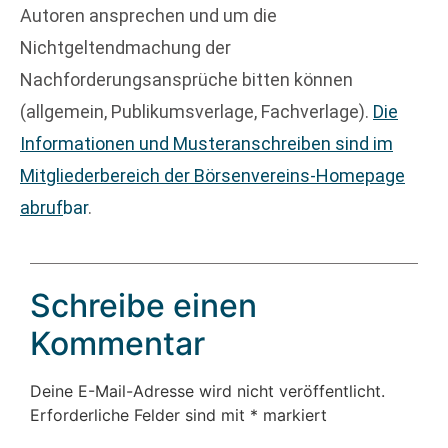
Autoren ansprechen und um die
Nichtgeltendmachung der
Nachforderungsansprüche bitten können
(allgemein, Publikumsverlage, Fachverlage).
Die
Informationen und Musteranschreiben sind im
Mitgliederbereich der Börsenvereins-Homepage
abruf
bar
.
Schreibe einen
Kommentar
Deine E-Mail-Adresse wird nicht veröffentlicht.
Erforderliche Felder sind mit
*
markiert