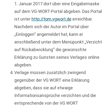
1. Januar 2017 dort über eine Eingabemaske
auf dem VG-WORT-Portal abgeben. Das Portal
ist unter
http://tom.vgwort.de
erreichbar.
Nachdem sich der Autor im Portal über
„Einloggen“ angemeldet hat, kann er
anschließend unter dem Menüpunkt „Verzicht
auf Rückabwicklung“ die gewünschte
Erklärung zu Gunsten seines Verlages online
abgeben.
Verlage müssen zusätzlich zwingend
gegenüber der VG WORT eine Erklärung
abgeben, dass sie auf etwaige
Informationsansprüche verzichten und die
entsprechende von der VG WORT