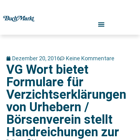
Dezember 20, 2016
Keine Kommentare
VG Wort bietet
Formulare für
Verzichtserklärungen
von Urhebern /
Börsenverein stellt
Handreichungen zur