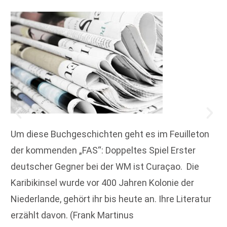
Um diese Buchgeschichten geht es im Feuilleton
der kommenden „FAS“: Doppeltes Spiel Erster
deutscher Gegner bei der WM ist Curaçao. Die
Karibik­insel wurde vor 400 Jahren Kolonie der
Niederlande, gehört ihr bis heute an. Ihre Literatur
erzählt davon. (Frank Martinus