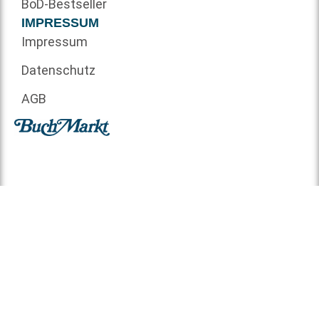
BoD-Bestseller
IMPRESSUM
Impressum
Datenschutz
AGB