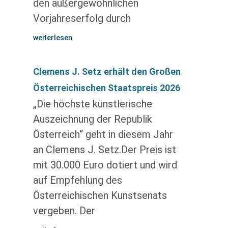
den außergewöhnlichen
Vorjahreserfolg durch
weiterlesen
Clemens J. Setz erhält den Großen
Österreichischen Staatspreis 2026
„Die höchste künstlerische
Auszeichnung der Republik
Österreich“ geht in diesem Jahr
an Clemens J. Setz.Der Preis ist
mit 30.000 Euro dotiert und wird
auf Empfehlung des
Österreichischen Kunstsenats
vergeben. Der