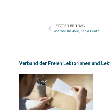
LETZTER BEITRAG
Wie war Ihr Jahr, Tanja Graf?
Verband der Freien Lektorinnen und Lekto