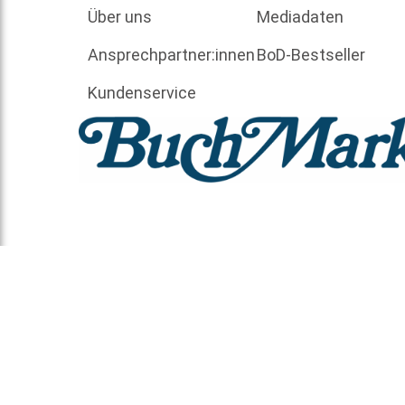
Über uns
Mediadaten
Ansprechpartner:innen
BoD-Bestseller
Kundenservice