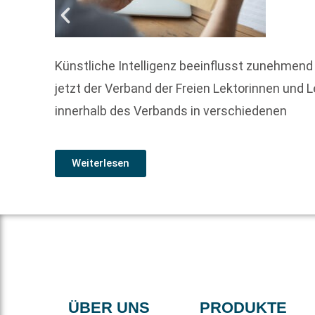
Künstliche Intelligenz beeinflusst zunehmend
jetzt der Verband der Freien Lektorinnen und 
innerhalb des Verbands in verschiedenen
Weiterlesen
ÜBER UNS
PRODUKTE