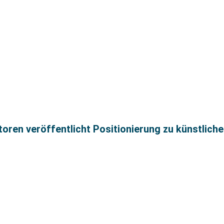
ren veröffentlicht Positionierung zu künstlicher