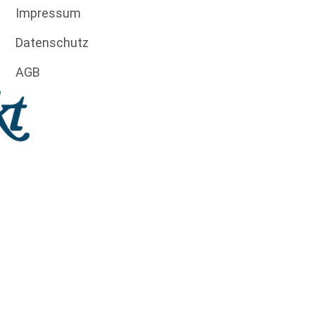
Impressum
Datenschutz
AGB