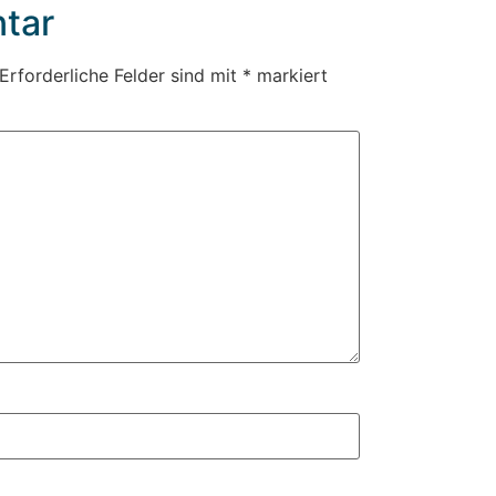
tar
Erforderliche Felder sind mit
*
markiert