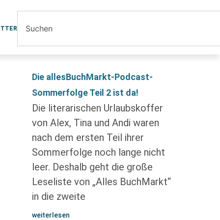
ETTER
Die allesBuchMarkt-Podcast-
Sommerfolge Teil 2 ist da!
Die literarischen Urlaubskoffer
von Alex, Tina und Andi waren
nach dem ersten Teil ihrer
Sommerfolge noch lange nicht
leer. Deshalb geht die große
Leseliste von „Alles BuchMarkt“
in die zweite
weiterlesen