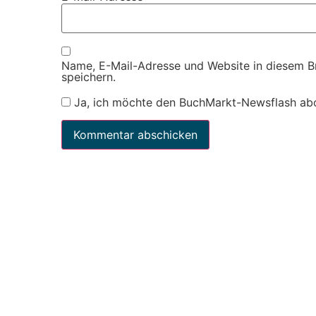
Name, E-Mail-Adresse und Website in diesem 
speichern.
Ja, ich möchte den BuchMarkt-Newsflash ab