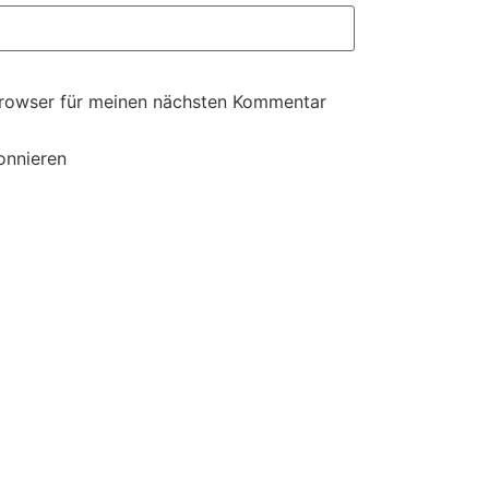
Browser für meinen nächsten Kommentar
onnieren