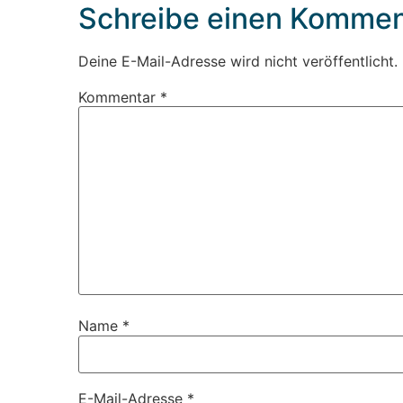
Schreibe einen Kommen
Deine E-Mail-Adresse wird nicht veröffentlicht.
Kommentar
*
Name
*
E-Mail-Adresse
*