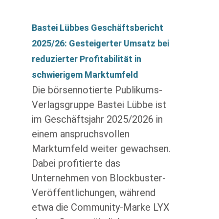
Bastei Lübbes Geschäftsbericht
2025/26: Gesteigerter Umsatz bei
reduzierter Profitabilität in
schwierigem Marktumfeld
Die börsennotierte Publikums-
Verlagsgruppe Bastei Lübbe ist
im Geschäftsjahr 2025/2026 in
einem anspruchsvollen
Marktumfeld weiter gewachsen.
Dabei profitierte das
Unternehmen von Blockbuster-
Veröffentlichungen, während
etwa die Community-Marke LYX