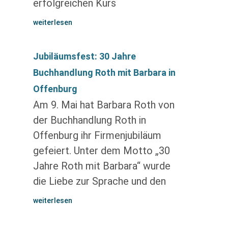
erfolgreichen Kurs
weiterlesen
Jubiläumsfest: 30 Jahre
Buchhandlung Roth mit Barbara in
Offenburg
Am 9. Mai hat Barbara Roth von
der Buchhandlung Roth in
Offenburg ihr Firmenjubiläum
gefeiert. Unter dem Motto „30
Jahre Roth mit Barbara“ wurde
die Liebe zur Sprache und den
weiterlesen