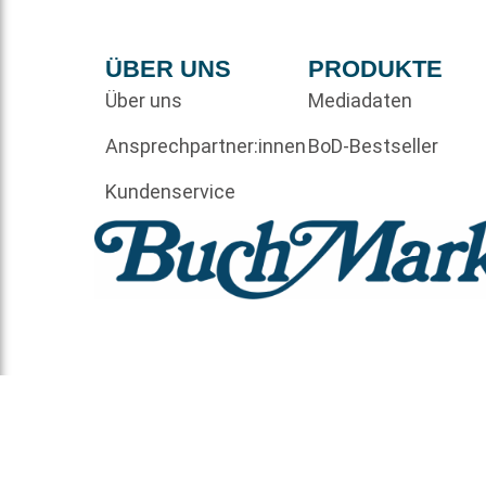
ÜBER UNS
PRODUKTE
Über uns
Mediadaten
Ansprechpartner:innen
BoD-Bestseller
Kundenservice