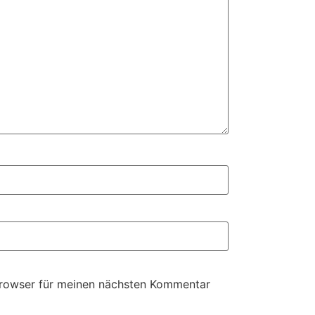
Browser für meinen nächsten Kommentar