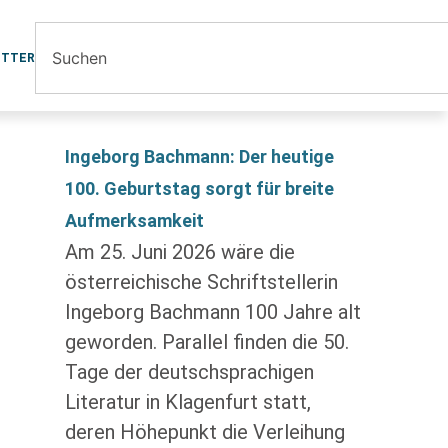
ETTER
Ingeborg Bachmann: Der heutige
100. Geburtstag sorgt für breite
Aufmerksamkeit
Am 25. Juni 2026 wäre die
österreichische Schriftstellerin
Ingeborg Bachmann 100 Jahre alt
geworden. Parallel finden die 50.
Tage der deutschsprachigen
Literatur in Klagenfurt statt,
deren Höhepunkt die Verleihung