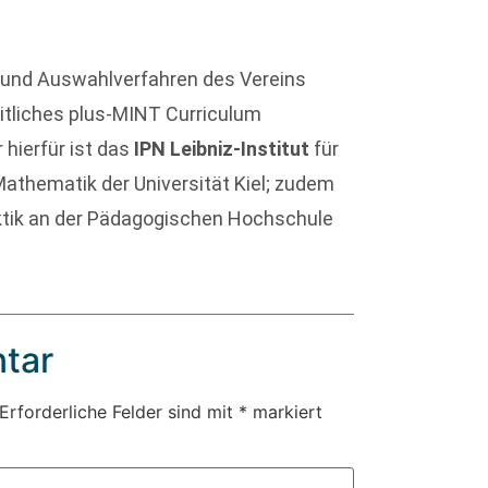
- und Auswahlverfahren des Vereins
eitliches plus-MINT Curriculum
hierfür ist das
IPN Leibniz-Institut
für
athematik der Universität Kiel; zudem
aktik an der Pädagogischen Hochschule
tar
Erforderliche Felder sind mit
*
markiert