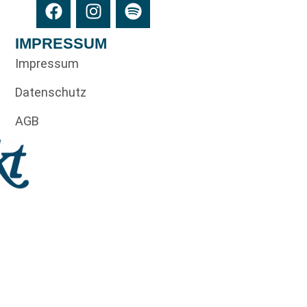
IMPRESSUM
Impressum
Datenschutz
AGB