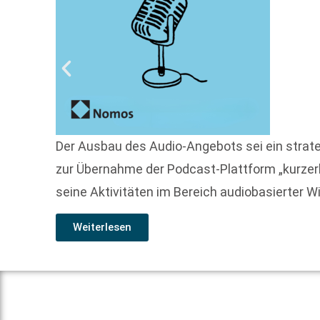
Der Ausbau des Audio-Angebots sei ein strat
zur Übernahme der Podcast-Plattform „kurzerk
seine Aktivitäten im Bereich audiobasierter 
Weiterlesen