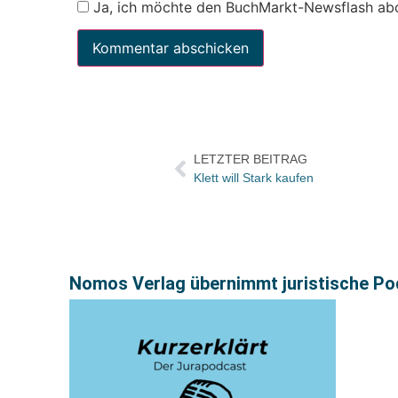
Ja, ich möchte den BuchMarkt-Newsflash ab
LETZTER BEITRAG
Klett will Stark kaufen
Nomos Verlag übernimmt juristische Pod