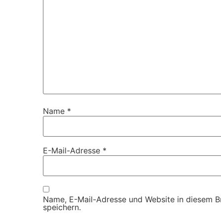
Name
*
E-Mail-Adresse
*
Name, E-Mail-Adresse und Website in diesem 
speichern.