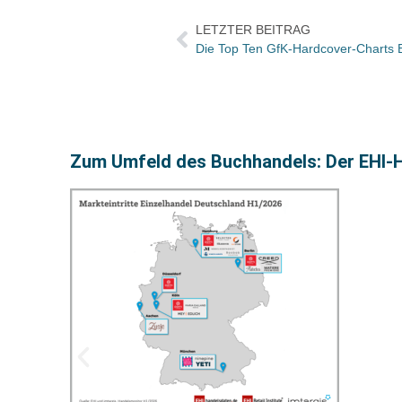
LETZTER BEITRAG
Die Top Ten GfK-Hardcover-Charts B
Zum Umfeld des Buchhandels: Der EHI-H