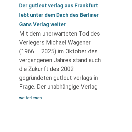
Der gutleut verlag aus Frankfurt
lebt unter dem Dach des Berliner
Gans Verlag weiter
Mit dem unerwarteten Tod des
Verlegers Michael Wagener
(1966 – 2025) im Oktober des
vergangenen Jahres stand auch
die Zukunft des 2002
gegründeten gutleut verlags in
Frage. Der unabhängige Verlag
weiterlesen