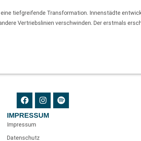
 eine tiefgreifende Transformation. Innenstädte entwicke
ndere Vertriebslinien verschwinden. Der erstmals ers
IMPRESSUM
Impressum
Datenschutz