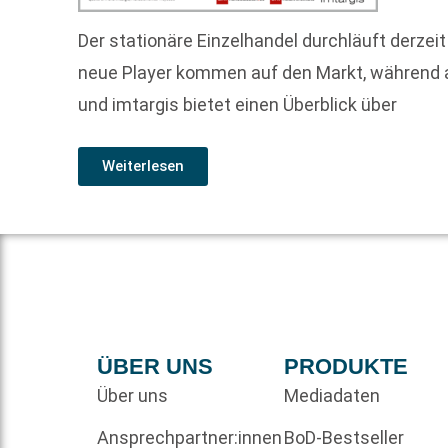
Der stationäre Einzelhandel durchläuft derzeit
neue Player kommen auf den Markt, während a
und imtargis bietet einen Überblick über
Weiterlesen
ÜBER UNS
PRODUKTE
Über uns
Mediadaten
Ansprechpartner:innen
BoD-Bestseller