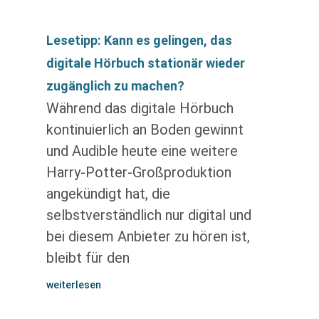
Lesetipp: Kann es gelingen, das
digitale Hörbuch stationär wieder
zugänglich zu machen?
Während das digitale Hörbuch
kontinuierlich an Boden gewinnt
und Audible heute eine weitere
Harry-Potter-Großproduktion
angekündigt hat, die
selbstverständlich nur digital und
bei diesem Anbieter zu hören ist,
bleibt für den
weiterlesen