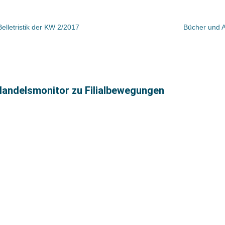
elletristik der KW 2/2017
Bücher und 
andelsmonitor zu Filialbewegungen