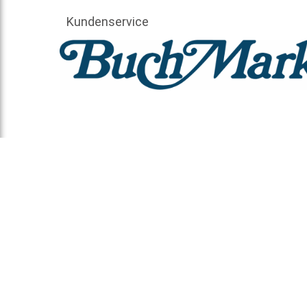
Kundenservice