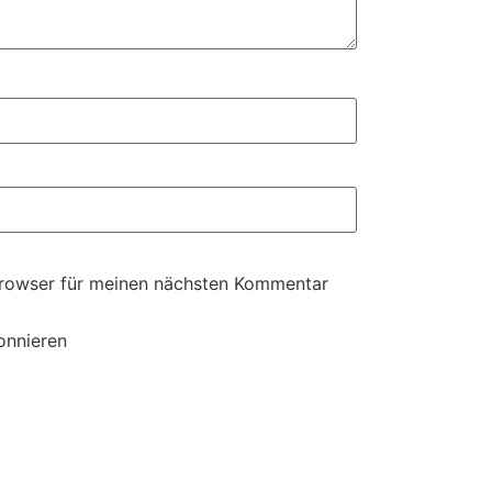
Browser für meinen nächsten Kommentar
onnieren