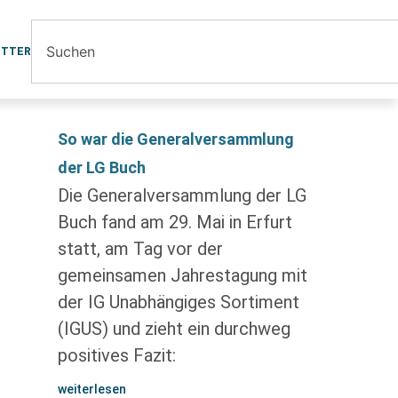
ETTER
So war die Generalversammlung
der LG Buch
Die Generalversammlung der LG
Buch fand am 29. Mai in Erfurt
statt, am Tag vor der
gemeinsamen Jahrestagung mit
der IG Unabhängiges Sortiment
(IGUS) und zieht ein durchweg
positives Fazit:
weiterlesen