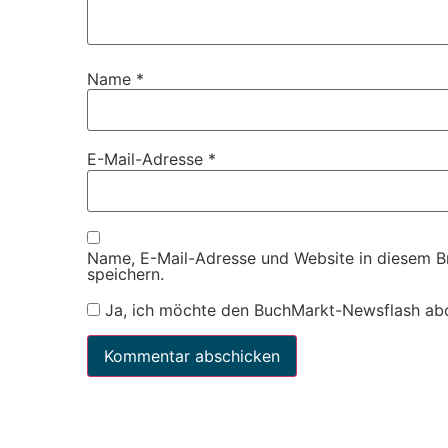
Name
*
E-Mail-Adresse
*
Name, E-Mail-Adresse und Website in diesem 
speichern.
Ja, ich möchte den BuchMarkt-Newsflash ab