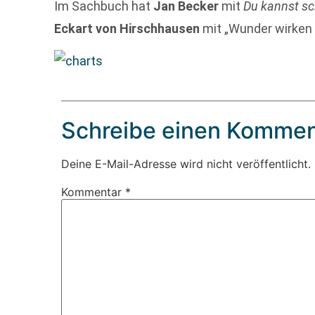
Im Sachbuch hat
Jan Becker
mit
Du kannst sch
Eckart von Hirschhausen
mit „Wunder wirken
Schreibe einen Kommen
Deine E-Mail-Adresse wird nicht veröffentlicht.
Kommentar
*