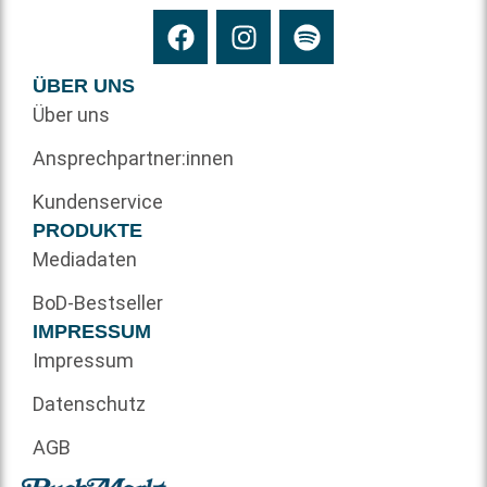
ÜBER UNS
Über uns
Ansprechpartner:innen
Kundenservice
PRODUKTE
Mediadaten
BoD-Bestseller
IMPRESSUM
Impressum
Datenschutz
AGB