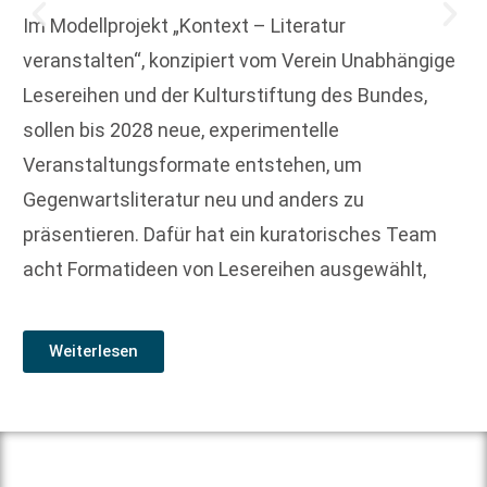
Im Modellprojekt „Kontext – Literatur
veranstalten“, konzipiert vom Verein Unabhängige
Lesereihen und der Kulturstiftung des Bundes,
sollen bis 2028 neue, experimentelle
Veranstaltungsformate entstehen, um
Gegenwartsliteratur neu und anders zu
präsentieren. Dafür hat ein kuratorisches Team
acht Formatideen von Lesereihen ausgewählt,
Weiterlesen