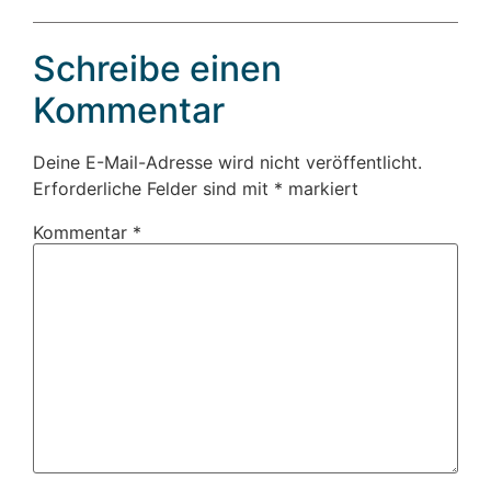
Schreibe einen
Kommentar
Deine E-Mail-Adresse wird nicht veröffentlicht.
Erforderliche Felder sind mit
*
markiert
Kommentar
*