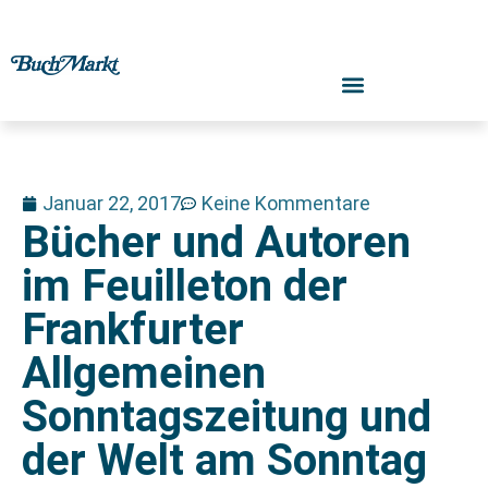
Januar 22, 2017
Keine Kommentare
Bücher und Autoren
im Feuilleton der
Frankfurter
Allgemeinen
Sonntagszeitung und
der Welt am Sonntag