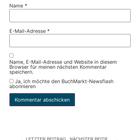
Name
*
E-Mail-Adresse
*
Name, E-Mail-Adresse und Website in diesem
Browser für meinen nächsten Kommentar
speichern.
Ja, ich möchte den BuchMarkt-Newsflash
abonnieren
LETZTER BEITRAG
NÄCHSTER BEITRAG