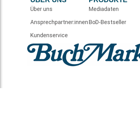
Über uns
Mediadaten
Ansprechpartner:innen
BoD-Bestseller
Kundenservice