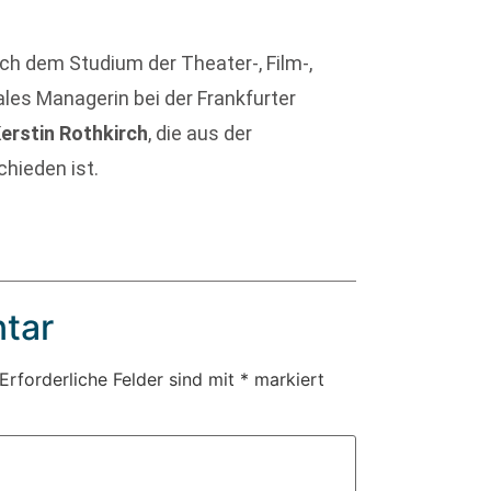
ch dem Studium der Theater-, Film-,
les Managerin bei der Frankfurter
erstin Rothkirch
, die aus der
hieden ist.
tar
Erforderliche Felder sind mit
*
markiert