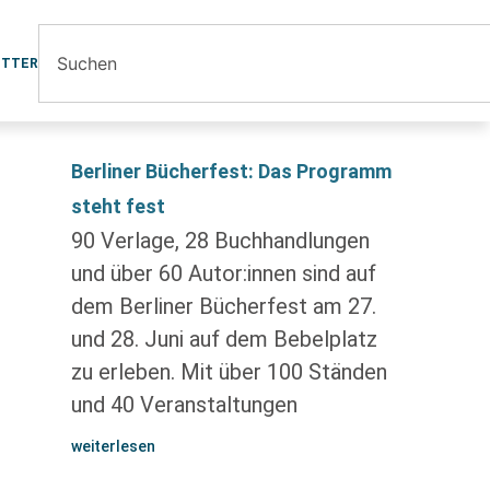
ETTER
Berliner Bücherfest: Das Programm
steht fest
90 Verlage, 28 Buchhandlungen
und über 60 Autor:innen sind auf
dem Berliner Bücherfest am 27.
und 28. Juni auf dem Bebelplatz
zu erleben. Mit über 100 Ständen
und 40 Veranstaltungen
weiterlesen