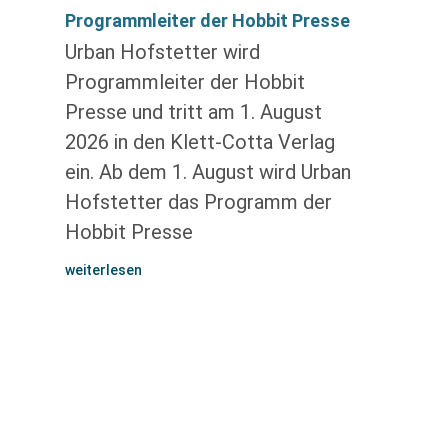
Programmleiter der Hobbit Presse
Urban Hofstetter wird
Programmleiter der Hobbit
Presse und tritt am 1. August
2026 in den Klett-Cotta Verlag
ein. Ab dem 1. August wird Urban
Hofstetter das Programm der
Hobbit Presse
weiterlesen