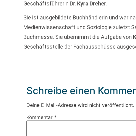
Geschäftsführerin Dr.
Kyra Dreher
.
Sie ist ausgebildete Buchhändlerin und war na
Medienwissenschaft und Soziologie zuletzt Sa
Buchmesse. Sie übernimmt die Aufgabe von
K
Geschäftsstelle der Fachausschüsse ausgesc
Schreibe einen Kommen
Deine E-Mail-Adresse wird nicht veröffentlicht.
Kommentar
*