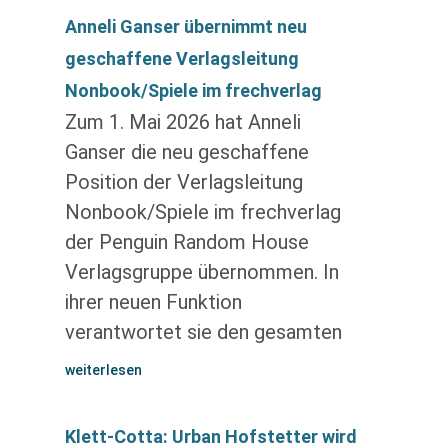
Anneli Ganser übernimmt neu
geschaffene Verlagsleitung
Nonbook/Spiele im frechverlag
Zum 1. Mai 2026 hat Anneli
Ganser die neu geschaffene
Position der Verlagsleitung
Nonbook/Spiele im frechverlag
der Penguin Random House
Verlagsgruppe übernommen. In
ihrer neuen Funktion
verantwortet sie den gesamten
weiterlesen
Klett-Cotta: Urban Hofstetter wird