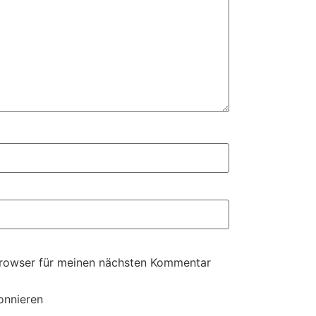
Browser für meinen nächsten Kommentar
onnieren