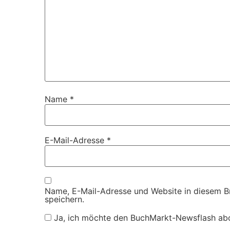
Name
*
E-Mail-Adresse
*
Name, E-Mail-Adresse und Website in diesem 
speichern.
Ja, ich möchte den BuchMarkt-Newsflash ab