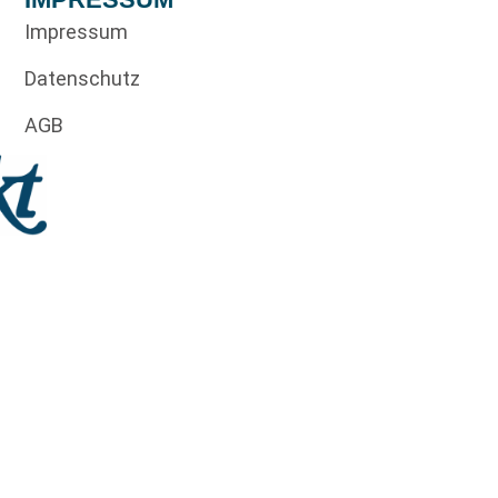
Impressum
Datenschutz
AGB