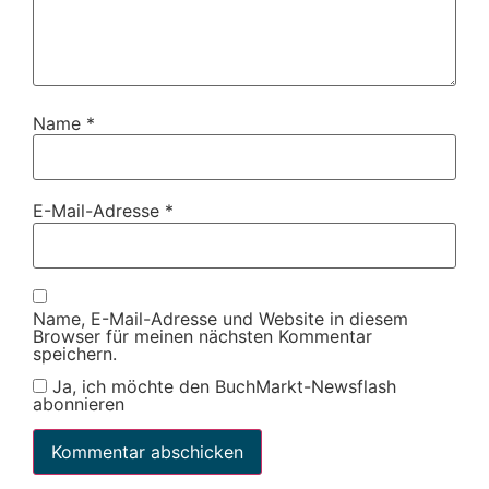
Name
*
E-Mail-Adresse
*
Name, E-Mail-Adresse und Website in diesem
Browser für meinen nächsten Kommentar
speichern.
Ja, ich möchte den BuchMarkt-Newsflash
abonnieren