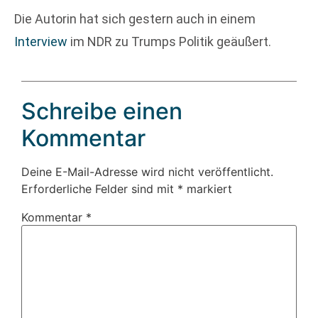
Die Autorin hat sich gestern auch in einem
Interview
im NDR zu Trumps Politik geäußert.
Schreibe einen
Kommentar
Deine E-Mail-Adresse wird nicht veröffentlicht.
Erforderliche Felder sind mit
*
markiert
Kommentar
*