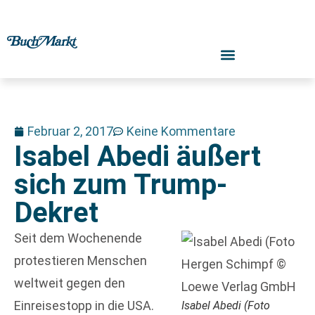
Februar 2, 2017
Keine Kommentare
Isabel Abedi äußert
sich zum Trump-
Dekret
Seit dem Wochenende
protestieren Menschen
weltweit gegen den
Einreisestopp in die USA.
Isabel Abedi (Foto