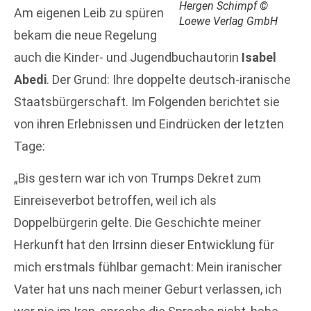
Hergen Schimpf ©
Am eigenen Leib zu spüren
Loewe Verlag GmbH
bekam die neue Regelung
auch die Kinder- und Jugendbuchautorin
Isabel
Abedi
. Der Grund: Ihre doppelte deutsch-iranische
Staatsbürgerschaft. Im Folgenden berichtet sie
von ihren Erlebnissen und Eindrücken der letzten
Tage:
„Bis gestern war ich von Trumps Dekret zum
Einreiseverbot betroffen, weil ich als
Doppelbürgerin gelte. Die Geschichte meiner
Herkunft hat den Irrsinn dieser Entwicklung für
mich erstmals fühlbar gemacht: Mein iranischer
Vater hat uns nach meiner Geburt verlassen, ich