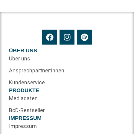
ÜBER UNS
Über uns
Ansprechpartner:innen
Kundenservice
PRODUKTE
Mediadaten
BoD-Bestseller
IMPRESSUM
Impressum