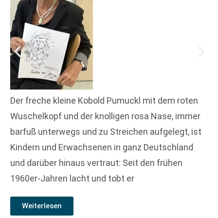
Der freche kleine Kobold Pumuckl mit dem roten
Wuschelkopf und der knolligen rosa Nase, immer
barfuß unterwegs und zu Streichen aufgelegt, ist
Kindern und Erwachsenen in ganz Deutschland
und darüber hinaus vertraut: Seit den frühen
1960er-Jahren lacht und tobt er
Weiterlesen