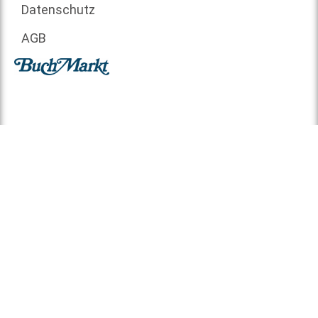
Datenschutz
AGB