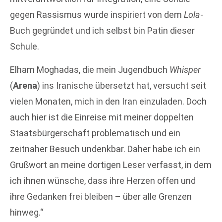
gegen Rassismus wurde inspiriert von dem
Lola
-
Buch gegründet und ich selbst bin Patin dieser
Schule.
Elham Moghadas, die mein Jugendbuch
Whisper
(
Arena
) ins Iranische übersetzt hat, versucht seit
vielen Monaten, mich in den Iran einzuladen. Doch
auch hier ist die Einreise mit meiner doppelten
Staatsbürgerschaft problematisch und ein
zeitnaher Besuch undenkbar. Daher habe ich ein
Grußwort an meine dortigen Leser verfasst, in dem
ich ihnen wünsche, dass ihre Herzen offen und
ihre Gedanken frei bleiben – über alle Grenzen
hinweg.“