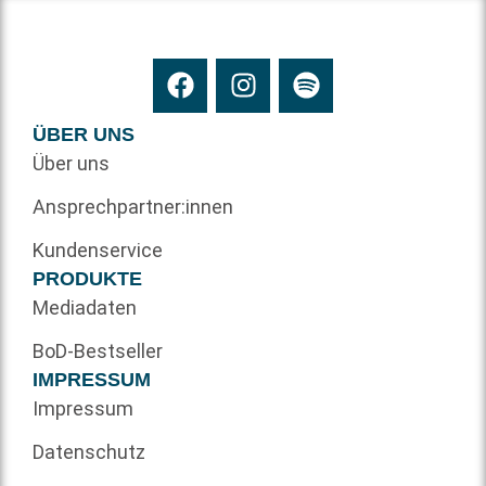
ÜBER UNS
Über uns
Ansprechpartner:innen
Kundenservice
PRODUKTE
Mediadaten
BoD-Bestseller
IMPRESSUM
Impressum
Datenschutz