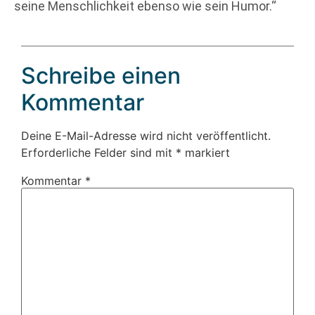
seine Menschlichkeit ebenso wie sein Humor.“
Schreibe einen
Kommentar
Deine E-Mail-Adresse wird nicht veröffentlicht.
Erforderliche Felder sind mit
*
markiert
Kommentar
*