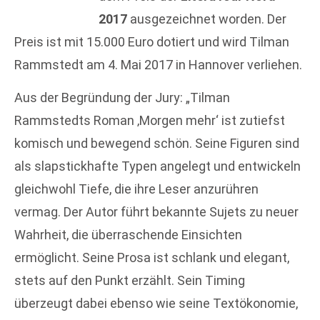
2017
ausgezeichnet worden. Der
Preis ist mit 15.000 Euro dotiert und wird Tilman
Rammstedt am 4. Mai 2017 in Hannover verliehen.
Aus der Begründung der Jury: „Tilman
Rammstedts Roman ‚Morgen mehr‘ ist zutiefst
komisch und bewegend schön. Seine Figuren sind
als slapstickhafte Typen angelegt und entwickeln
gleichwohl Tiefe, die ihre Leser anzurühren
vermag. Der Autor führt bekannte Sujets zu neuer
Wahrheit, die überraschende Einsichten
ermöglicht. Seine Prosa ist schlank und elegant,
stets auf den Punkt erzählt. Sein Timing
überzeugt dabei ebenso wie seine Textökonomie,