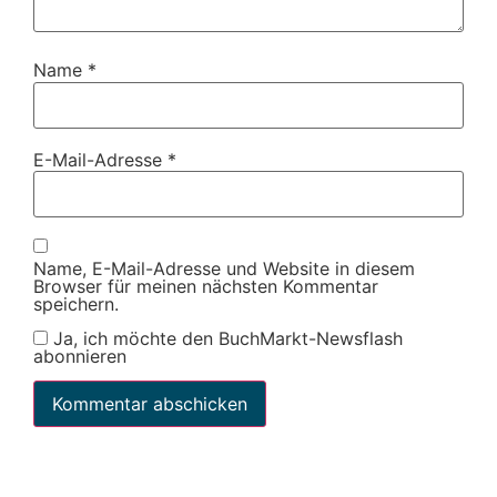
Name
*
E-Mail-Adresse
*
Name, E-Mail-Adresse und Website in diesem
Browser für meinen nächsten Kommentar
speichern.
Ja, ich möchte den BuchMarkt-Newsflash
abonnieren