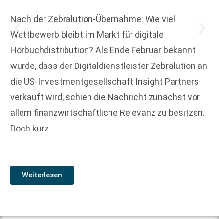
Nach der Zebralution-Übernahme: Wie viel
Wettbewerb bleibt im Markt für digitale
Hörbuchdistribution? Als Ende Februar bekannt
wurde, dass der Digitaldienstleister Zebralution an
die US-Investmentgesellschaft Insight Partners
verkauft wird, schien die Nachricht zunächst vor
allem finanzwirtschaftliche Relevanz zu besitzen.
Doch kurz
Weiterlesen