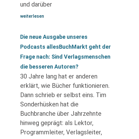
und darüber
weiterlesen
Die neue Ausgabe unseres
Podcasts allesBuchMarkt geht der
Frage nach: Sind Verlagsmenschen
die besseren Autoren?
30 Jahre lang hat er anderen
erklärt, wie Bücher funktionieren.
Dann schrieb er selbst eins. Tim
Sonderhüsken hat die
Buchbranche über Jahrzehnte
hinweg geprägt: als Lektor,
Programmleiter, Verlagsleiter,