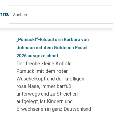
ETTER
„Pumuckl“-Bildautorin Barbara von
Johnson mit dem Goldenen Pinsel
2026 ausgezeichnet
Der freche kleine Kobold
Pumuckl mit dem roten
Wuschelkopf und der knolligen
rosa Nase, immer barfuß
unterwegs und zu Streichen
aufgelegt, ist Kindern und
Erwachsenen in ganz Deutschland