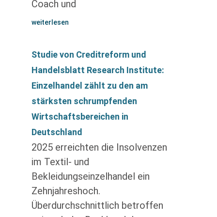
Coach und
weiterlesen
Studie von Creditreform und
Handelsblatt Research Institute:
Einzelhandel zählt zu den am
stärksten schrumpfenden
Wirtschaftsbereichen in
Deutschland
2025 erreichten die Insolvenzen
im Textil- und
Bekleidungseinzelhandel ein
Zehnjahreshoch.
Überdurchschnittlich betroffen