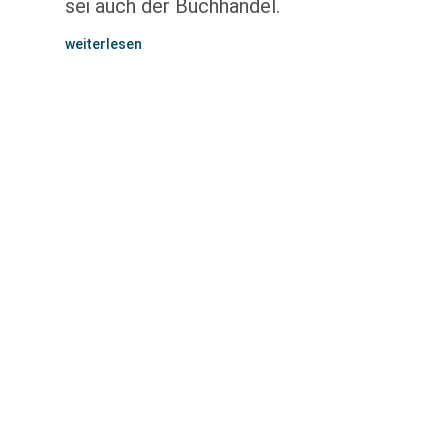
sei auch der Buchhandel.
weiterlesen