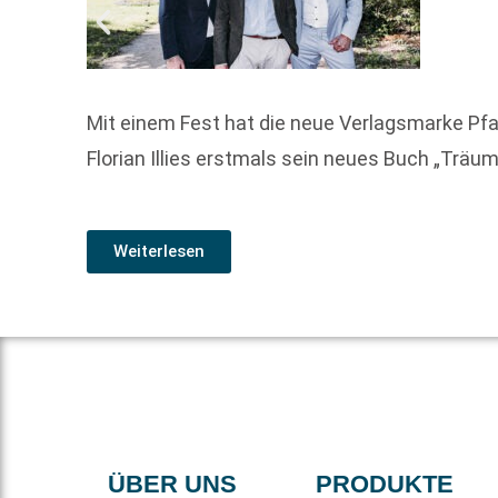
Mit einem Fest hat die neue Verlagsmarke Pfa
Florian Illies erstmals sein neues Buch „Träum
Weiterlesen
ÜBER UNS
PRODUKTE