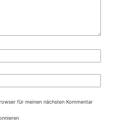
Browser für meinen nächsten Kommentar
onnieren