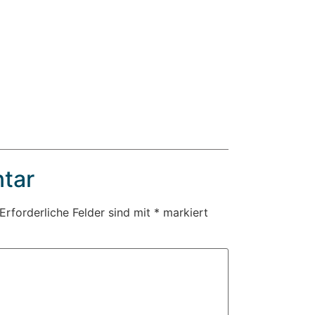
tar
Erforderliche Felder sind mit
*
markiert