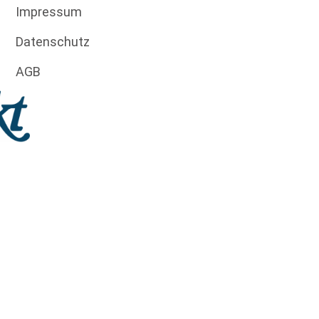
Impressum
Datenschutz
AGB