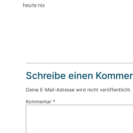
heute nix
Schreibe einen Kommen
Deine E-Mail-Adresse wird nicht veröffentlicht.
Kommentar
*