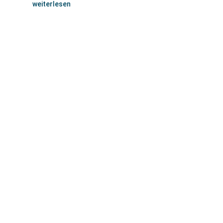
weiterlesen