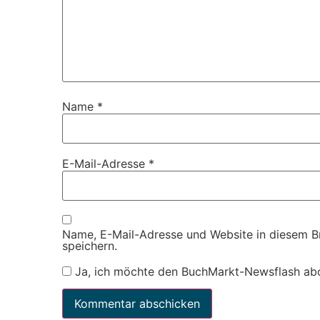
Name
*
E-Mail-Adresse
*
Name, E-Mail-Adresse und Website in diesem 
speichern.
Ja, ich möchte den BuchMarkt-Newsflash ab