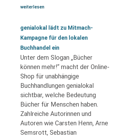
weiterlesen
genialokal lädt zu Mitmach-
Kampagne für den lokalen
Buchhandel ein
Unter dem Slogan „Bücher
können mehr!“ macht der Online-
Shop für unabhängige
Buchhandlungen genialokal
sichtbar, welche Bedeutung
Bücher für Menschen haben.
Zahlreiche Autorinnen und
Autoren wie Carsten Henn, Arne
Semsrott, Sebastian