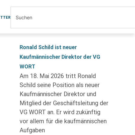
ETTER
Ronald Schild ist neuer
Kaufmännischer Direktor der VG
WORT
Am 18. Mai 2026 tritt Ronald
Schild seine Position als neuer
Kaufmännischer Direktor und
Mitglied der Geschäftsleitung der
VG WORT an. Er wird zukünftig
vor allem für die kaufmännischen
Aufgaben