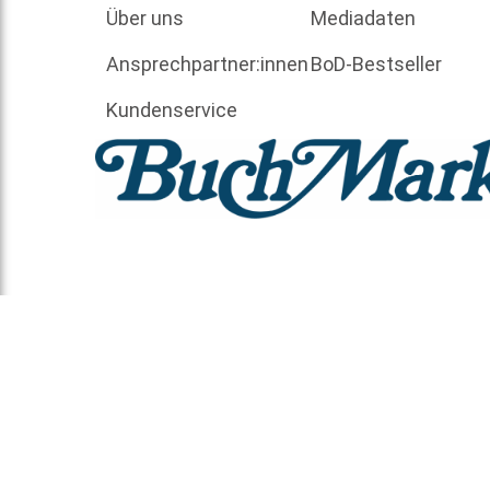
Über uns
Mediadaten
Ansprechpartner:innen
BoD-Bestseller
Kundenservice