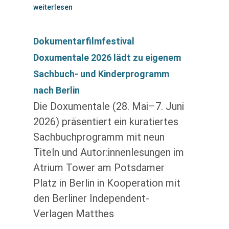
weiterlesen
Dokumentarfilmfestival
Doxumentale 2026 lädt zu eigenem
Sachbuch- und Kinderprogramm
nach Berlin
Die Doxumentale (28. Mai–7. Juni
2026) präsentiert ein kuratiertes
Sachbuchprogramm mit neun
Titeln und Autor:innenlesungen im
Atrium Tower am Potsdamer
Platz in Berlin in Kooperation mit
den Berliner Independent-
Verlagen Matthes